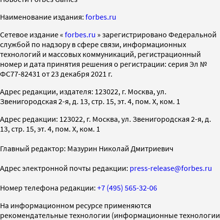
Наименование издания:
forbes.ru
Cетевое издание «
forbes.ru
» зарегистрировано Федеральной
службой по надзору в сфере связи, информационных
технологий и массовых коммуникаций, регистрационный
номер и дата принятия решения о регистрации: серия Эл №
ФС77-82431 от 23 декабря 2021 г.
Адрес редакции, издателя: 123022, г. Москва, ул.
Звенигородская 2-я, д. 13, стр. 15, эт. 4, пом. X, ком. 1
Адрес редакции: 123022, г. Москва, ул. Звенигородская 2-я, д.
13, стр. 15, эт. 4, пом. X, ком. 1
Главный редактор: Мазурин Николай Дмитриевич
Адрес электронной почты редакции:
press-release@forbes.ru
Номер телефона редакции:
+7 (495) 565-32-06
На информационном ресурсе применяются
рекомендательные технологии (информационные технологии