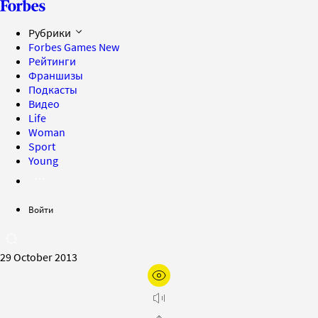
Рубрики
Forbes Games
New
Рейтинги
Франшизы
Подкасты
Видео
Life
Woman
Sport
Young
Войти
29 October 2013