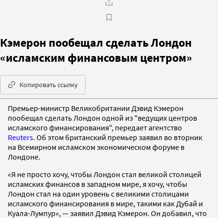
Кэмерон пообещал сделать Лондон
«исламским финансовым центром»
Копировать ссылку
Премьер-министр Великобритании Дэвид Кэмерон
пообещал сделать Лондон одной из "ведущих центров
исламского финансирования", передает агентство
Reuters
. Об этом британский премьер заявил во вторник
на Всемирном исламском экономическом форуме в
Лондоне.
«Я не просто хочу, чтобы Лондон стал великой столицей
исламских финансов в западном мире, я хочу, чтобы
Лондон стал на один уровень с великими столицами
исламского финансирования в мире, такими как Дубай и
Куала-Лумпур», — заявил Дэвид Кэмерон. Он добавил, что