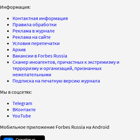
Информация:
Контактная информация
Правила обработки
Реклама в журнале
Реклама на сайте
Условия перепечатки
Архив
Вакансии в Forbes Russia
Сканер иноагентов, причастных к экстремизму и
терроризму и организаций, признанных
нежелательными
Подписка на печатную версию журнала
Мы в соцсетях:
Telegram
ВКонтакте
YouTube
Мобильное приложение Forbes Russia на Android