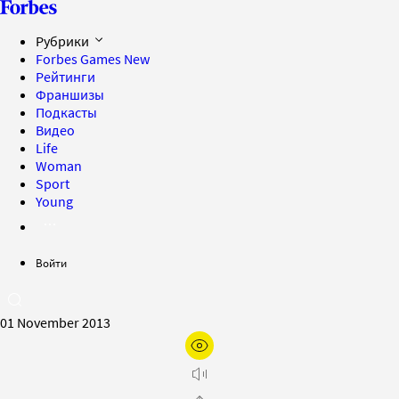
Рубрики
Forbes Games
New
Рейтинги
Франшизы
Подкасты
Видео
Life
Woman
Sport
Young
Войти
01 November 2013