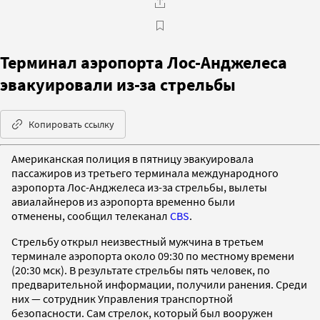
Терминал аэропорта Лос-Анджелеса
эвакуировали из-за стрельбы
Копировать ссылку
Американская полиция в пятницу эвакуировала
пассажиров из третьего терминала международного
аэропорта Лос-Анджелеса из-за стрельбы, вылеты
авиалайнеров из аэропорта временно были
отменены, сообщил телеканал
CBS
.
Стрельбу открыл неизвестный мужчина в третьем
терминале аэропорта около 09:30 по местному времени
(20:30 мск). В результате стрельбы пять человек, по
предварительной информации, получили ранения. Среди
них — сотрудник Управления транспортной
безопасности. Сам стрелок, который был вооружен