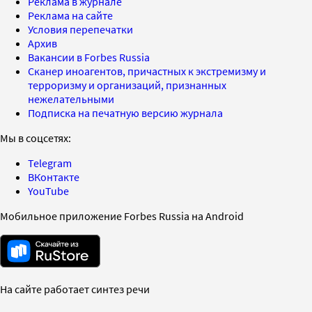
Реклама в журнале
Реклама на сайте
Условия перепечатки
Архив
Вакансии в Forbes Russia
Сканер иноагентов, причастных к экстремизму и
терроризму и организаций, признанных
нежелательными
Подписка на печатную версию журнала
Мы в соцсетях:
Telegram
ВКонтакте
YouTube
Мобильное приложение Forbes Russia на Android
На сайте работает синтез речи