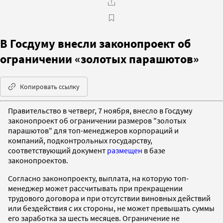
В Госдуму внесли законопроект об
ограничении «золотых парашютов»
Копировать ссылку
Правительство в четверг, 7 ноября, внесло в Госдуму
законопроект об ограничении размеров "золотых
парашютов" для топ-менеджеров корпораций и
компаний, подконтрольных государству,
соответствующий документ
размещен
в базе
законопроектов.
Согласно законопроекту, выплата, на которую топ-
менеджер может рассчитывать при прекращении
трудового договора и при отсутствии виновных действий
или бездействия с их стороны, не может превышать суммы
его заработка за шесть месяцев. Ограничение не