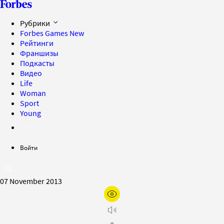
Рубрики
Forbes Games
New
Рейтинги
Франшизы
Подкасты
Видео
Life
Woman
Sport
Young
Войти
07 November 2013