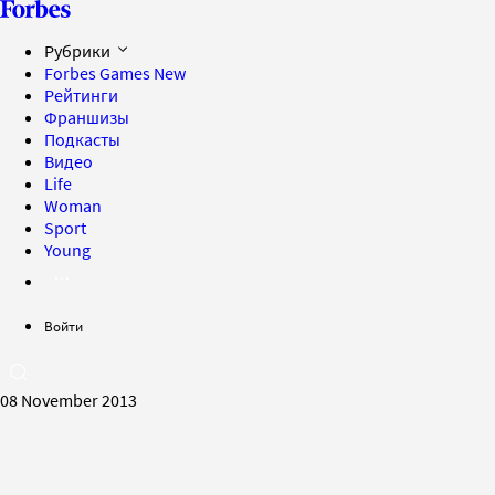
Рубрики
Forbes Games
New
Рейтинги
Франшизы
Подкасты
Видео
Life
Woman
Sport
Young
Войти
08 November 2013