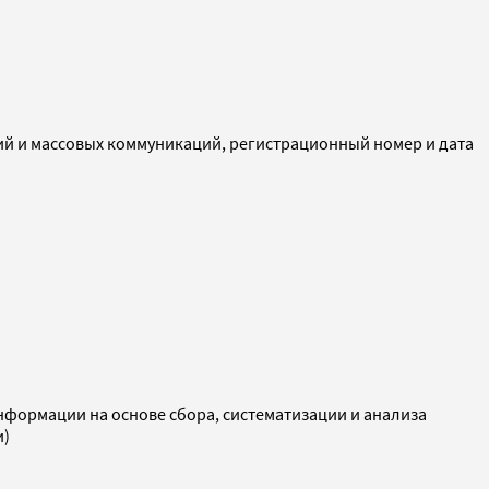
ий и массовых коммуникаций, регистрационный номер и дата
ормации на основе сбора, систематизации и анализа
и)