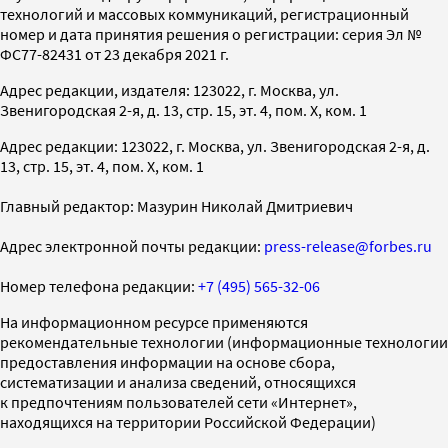
технологий и массовых коммуникаций, регистрационный
номер и дата принятия решения о регистрации: серия Эл №
ФС77-82431 от 23 декабря 2021 г.
Адрес редакции, издателя: 123022, г. Москва, ул.
Звенигородская 2-я, д. 13, стр. 15, эт. 4, пом. X, ком. 1
Адрес редакции: 123022, г. Москва, ул. Звенигородская 2-я, д.
13, стр. 15, эт. 4, пом. X, ком. 1
Главный редактор: Мазурин Николай Дмитриевич
Адрес электронной почты редакции:
press-release@forbes.ru
Номер телефона редакции:
+7 (495) 565-32-06
На информационном ресурсе применяются
рекомендательные технологии (информационные технологии
предоставления информации на основе сбора,
систематизации и анализа сведений, относящихся
к предпочтениям пользователей сети «Интернет»,
находящихся на территории Российской Федерации)