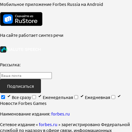
Мобильное приложение Forbes Russia на Android
На сайте работает синтез речи
Рассылка:
Подписаться
Все сразу
Еженедельная
Ежедневная
Новости Forbes Games
Наименование издания:
forbes.ru
Cетевое издание «
forbes.ru
» зарегистрировано Федеральной
службой по надзору в сфере связи, информационных