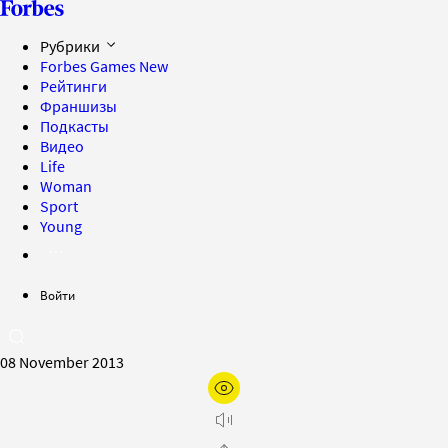
Рубрики
Forbes Games
New
Рейтинги
Франшизы
Подкасты
Видео
Life
Woman
Sport
Young
Войти
08 November 2013