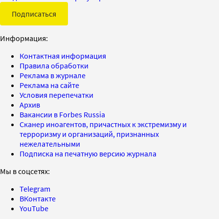
Подписаться
Информация:
Контактная информация
Правила обработки
Реклама в журнале
Реклама на сайте
Условия перепечатки
Архив
Вакансии в Forbes Russia
Сканер иноагентов, причастных к экстремизму и
терроризму и организаций, признанных
нежелательными
Подписка на печатную версию журнала
Мы в соцсетях:
Telegram
ВКонтакте
YouTube