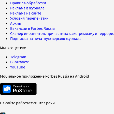
Правила обработки
Реклама в журнале
Реклама на сайте
Условия перепечатки
Архив
Вакансии в Forbes Russia
Сканер иноагентов, причастных к экстремизму и террор
Подписка на печатную версию журнала
Мы в соцсетях:
Telegram
ВКонтакте
YouTube
Мобильное приложение Forbes Russia на Android
На сайте работает синтез речи