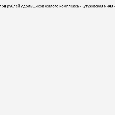
рд рублей у дольщиков жилого комплекса «Кутузовская миля».