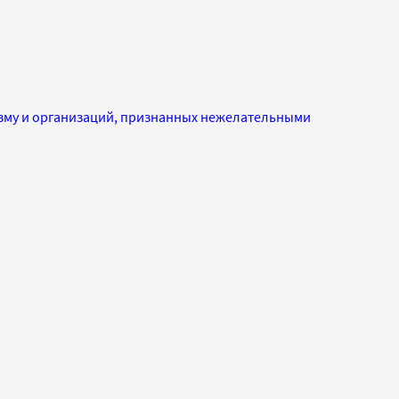
изму и организаций, признанных нежелательными