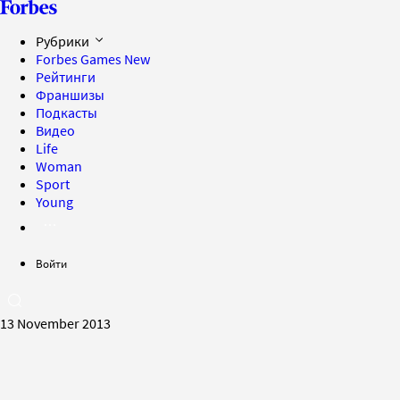
Рубрики
Forbes Games
New
Рейтинги
Франшизы
Подкасты
Видео
Life
Woman
Sport
Young
Войти
13 November 2013