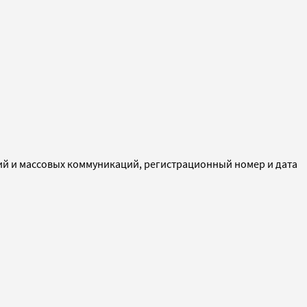
ий и массовых коммуникаций, регистрационный номер и дата