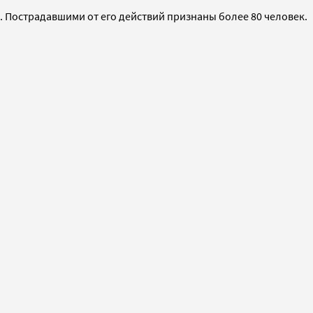
 Пострадавшими от его действий признаны более 80 человек.