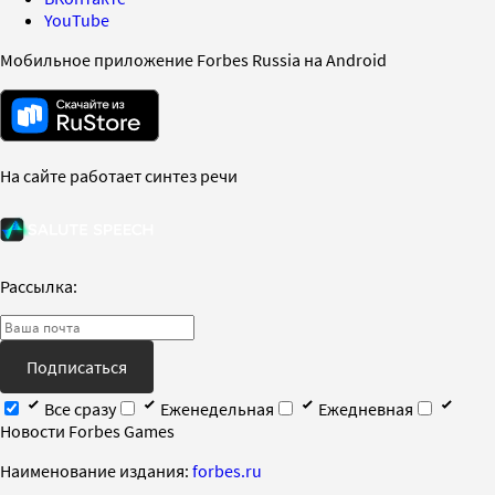
YouTube
Мобильное приложение Forbes Russia на Android
На сайте работает синтез речи
Рассылка:
Подписаться
Все сразу
Еженедельная
Ежедневная
Новости Forbes Games
Наименование издания:
forbes.ru