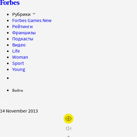
Рубрики
Forbes Games
New
Рейтинги
Франшизы
Подкасты
Видео
Life
Woman
Sport
Young
Войти
14 November 2013