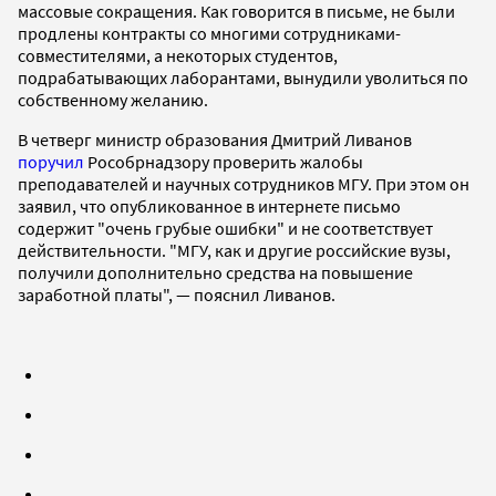
массовые сокращения. Как говорится в письме, не были
продлены контракты со многими сотрудниками-
совместителями, а некоторых студентов,
подрабатывающих лаборантами, вынудили уволиться по
собственному желанию.
В четверг министр образования Дмитрий Ливанов
поручил
Рособрнадзору проверить жалобы
преподавателей и научных сотрудников МГУ. При этом он
заявил, что опубликованное в интернете письмо
содержит "очень грубые ошибки" и не соответствует
действительности. "МГУ, как и другие российские вузы,
получили дополнительно средства на повышение
заработной платы", — пояснил Ливанов.