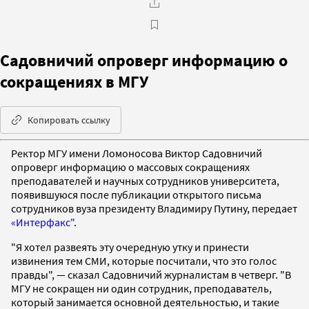
Садовничий опроверг информацию о
сокращениях в МГУ
Копировать ссылку
Ректор МГУ имени Ломоносова Виктор Садовничий
опроверг информацию о массовых сокращениях
преподавателей и научных сотрудников университета,
появившуюся после публикации открытого письма
сотрудников вуза президенту Владимиру Путину, передает
«Интерфакс"
.
"Я хотел развеять эту очередную утку и принести
извинения тем СМИ, которые посчитали, что это голос
правды", — сказал Садовничий журналистам в четверг. "В
МГУ не сокращен ни один сотрудник, преподаватель,
который занимается основной деятельностью, и такие