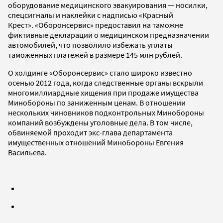
оборудование медицинского эвакуирования — носилки,
спецсигналы и наклейки с надписью «Красный
Крест». «Оборонсервис» предоставил на таможне
фиктивные декларации о медицинском предназначении
автомобилей, что позволило избежать уплаты
таможенных платежей в размере 145 млн рублей.
О холдинге «Оборонсервис» стало широко известно
осенью 2012 года, когда следственные органы вскрыли
многомиллиардные хищения при продаже имущества
Минобороны по заниженным ценам. В отношении
нескольких чиновников подконтрольных Минобороны
компаний возбуждены уголовные дела. В том числе,
обвиняемой проходит экс-глава департамента
имущественных отношений Минобороны Евгения
Васильева.