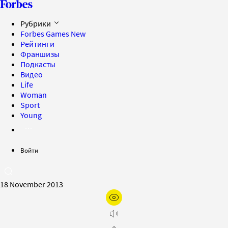
Рубрики
Forbes Games
New
Рейтинги
Франшизы
Подкасты
Видео
Life
Woman
Sport
Young
Войти
18 November 2013