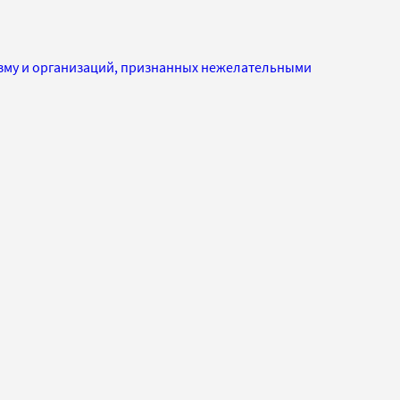
изму и организаций, признанных нежелательными