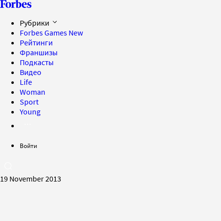
Рубрики
Forbes Games
New
Рейтинги
Франшизы
Подкасты
Видео
Life
Woman
Sport
Young
Войти
19 November 2013