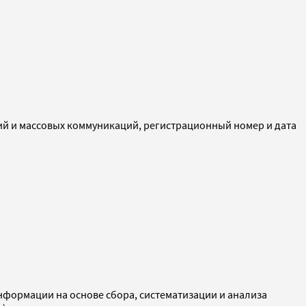
ий и массовых коммуникаций, регистрационный номер и дата
ормации на основе сбора, систематизации и анализа