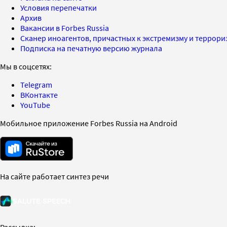
Условия перепечатки
Архив
Вакансии в Forbes Russia
Сканер иноагентов, причастных к экстремизму и террор
Подписка на печатную версию журнала
Мы в соцсетях:
Telegram
ВКонтакте
YouTube
Мобильное приложение Forbes Russia на Android
На сайте работает синтез речи
Рассылка: