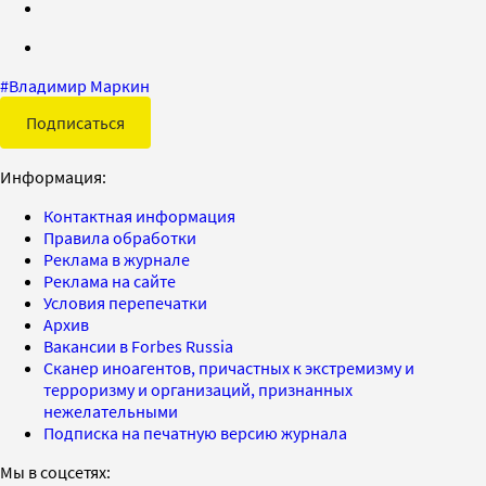
#
Владимир Маркин
Подписаться
Информация:
Контактная информация
Правила обработки
Реклама в журнале
Реклама на сайте
Условия перепечатки
Архив
Вакансии в Forbes Russia
Сканер иноагентов, причастных к экстремизму и
терроризму и организаций, признанных
нежелательными
Подписка на печатную версию журнала
Мы в соцсетях: