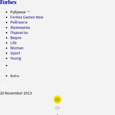
Рубрики
Forbes Games
New
Рейтинги
Франшизы
Подкасты
Видео
Life
Woman
Sport
Young
Войти
20 November 2013