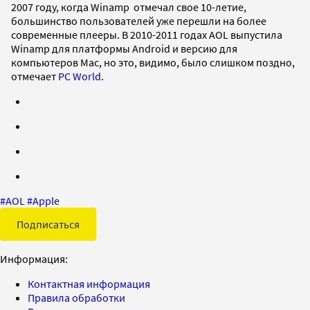
2007 году, когда Winamp отмечал свое 10-летие,
большинство пользователей уже перешли на более
современные плееры. В 2010-2011 годах AOL выпустила
Winamp для платформы Android и версию для
компьютеров Mac, но это, видимо, было слишком поздно,
отмечает
PC World
.
#
AOL
#
Apple
Подписаться
Информация:
Контактная информация
Правила обработки