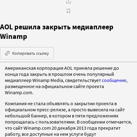
AOL решила закрыть медиаплеер
Winamp
Копировать ссылку
Американская корпорация AOL приняла решение до
конца года закрыть в прошлом очень популярный
медиаплеер Winamp Media, свидетельствует
сообщение
,
размещенное на официальном сайте проекта
Winamp.com.
Компания не стала объявлять о закрытии проекта в
официальном пресс-релизе, а просто вывесила на сайт
небольшой баннер, в котором в пяти предложениях
попрощалась с пользователями. В сообщении отмечается,
что сайт Winamp.com 20 декабря 2013 года прекратит
работу, все доступные на нем услуги будут