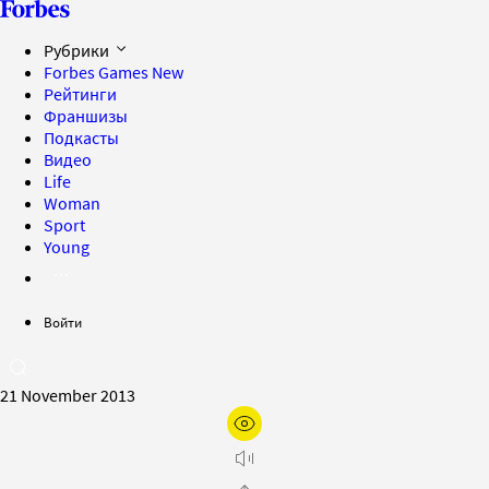
Рубрики
Forbes Games
New
Рейтинги
Франшизы
Подкасты
Видео
Life
Woman
Sport
Young
Войти
21 November 2013