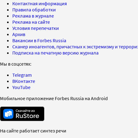
Контактная информация
Правила обработки
Реклама в журнале
Реклама на сайте
Условия перепечатки
Архив
Вакансии в Forbes Russia
Сканер иноагентов, причастных к экстремизму и террор
Подписка на печатную версию журнала
Мы в соцсетях:
Telegram
ВКонтакте
YouTube
Мобильное приложение Forbes Russia на Android
На сайте работает синтез речи