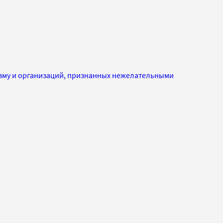
изму и организаций, признанных нежелательными