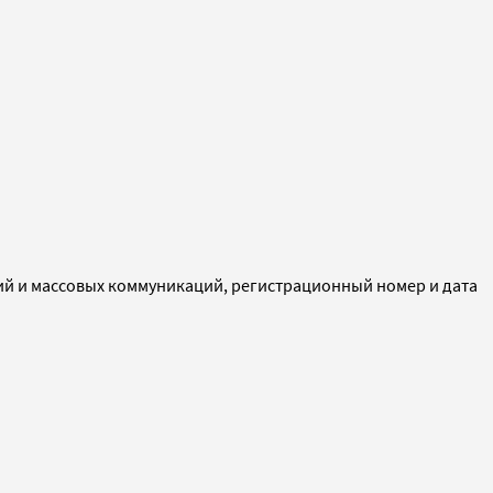
ий и массовых коммуникаций, регистрационный номер и дата