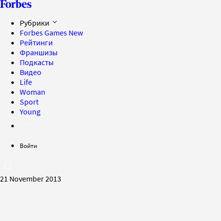
Рубрики
Forbes Games
New
Рейтинги
Франшизы
Подкасты
Видео
Life
Woman
Sport
Young
Войти
21 November 2013