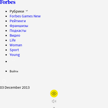
Рубрики
Forbes Games
New
Рейтинги
Франшизы
Подкасты
Видео
Life
Woman
Sport
Young
Войти
03 December 2013