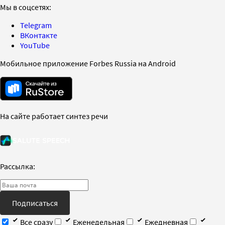
Мы в соцсетях:
Telegram
ВКонтакте
YouTube
Мобильное приложение Forbes Russia на Android
На сайте работает синтез речи
Рассылка:
Подписаться
Все сразу
Еженедельная
Ежедневная