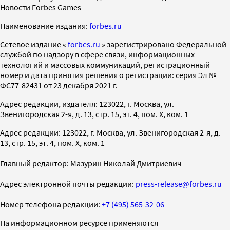
Новости Forbes Games
Наименование издания:
forbes.ru
Cетевое издание «
forbes.ru
» зарегистрировано Федеральной
службой по надзору в сфере связи, информационных
технологий и массовых коммуникаций, регистрационный
номер и дата принятия решения о регистрации: серия Эл №
ФС77-82431 от 23 декабря 2021 г.
Адрес редакции, издателя: 123022, г. Москва, ул.
Звенигородская 2-я, д. 13, стр. 15, эт. 4, пом. X, ком. 1
Адрес редакции: 123022, г. Москва, ул. Звенигородская 2-я, д.
13, стр. 15, эт. 4, пом. X, ком. 1
Главный редактор: Мазурин Николай Дмитриевич
Адрес электронной почты редакции:
press-release@forbes.ru
Номер телефона редакции:
+7 (495) 565-32-06
На информационном ресурсе применяются