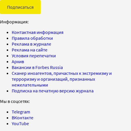
Подписаться
Информация:
Контактная информация
Правила обработки
Реклама в журнале
Реклама на сайте
Условия перепечатки
Архив
Вакансии в Forbes Russia
Сканер иноагентов, причастных к экстремизму и
терроризму и организаций, признанных
нежелательными
Подписка на печатную версию журнала
Мы в соцсетях:
Telegram
ВКонтакте
YouTube