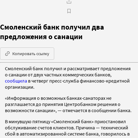
Смоленский банк получил два
предложения о санации
Копировать ссылку
Смоленский банк получил и рассматривает предложения
о санации от двух частных коммерческих банков,
сообщила
в четверг пресс-служба финансово-кредитной
организации.
«Информация о возможных банках-санаторах не
разглашается до принятия Центробанком решения о
возможности санации», — отмечается в сообщении банка.
В минувшую пятницу «Смоленский банк» приостановил
обслуживание счетов клиентов. Причина — технический
сбой в автоматизированной системе банка, говорилось в