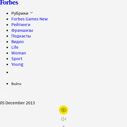
Рубрики
Forbes Games
New
Рейтинги
Франшизы
Подкасты
Видео
Life
Woman
Sport
Young
Войти
05 December 2013