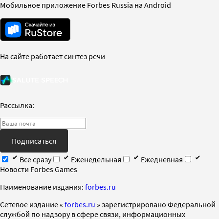
Мобильное приложение Forbes Russia на Android
На сайте работает синтез речи
Рассылка:
Подписаться
Все сразу
Еженедельная
Ежедневная
Новости Forbes Games
Наименование издания:
forbes.ru
Cетевое издание «
forbes.ru
» зарегистрировано Федеральной
службой по надзору в сфере связи, информационных