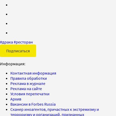
#
драка
#
ресторан
Подписаться
Информация:
Контактная информация
Правила обработки
Реклама в журнале
Реклама на сайте
Условия перепечатки
Архив
Вакансии в Forbes Russia
Сканер иноагентов, причастных к экстремизму и
терроризму и организаций, признанных