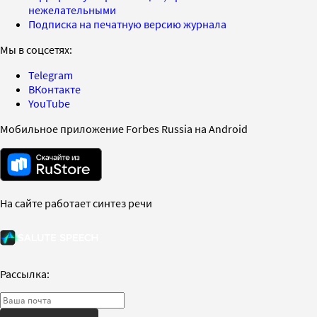
нежелательными
Подписка на печатную версию журнала
Мы в соцсетях:
Telegram
ВКонтакте
YouTube
Мобильное приложение Forbes Russia на Android
На сайте работает синтез речи
Рассылка: