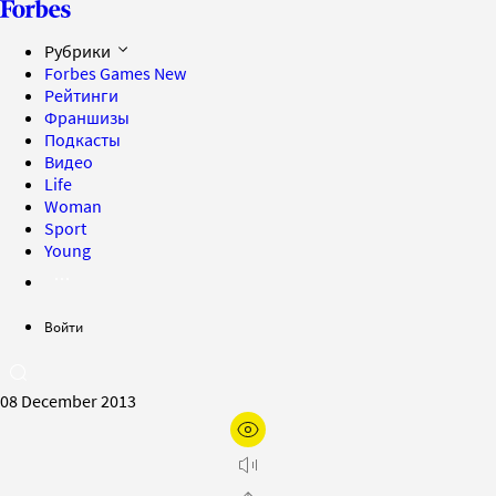
Рубрики
Forbes Games
New
Рейтинги
Франшизы
Подкасты
Видео
Life
Woman
Sport
Young
Войти
08 December 2013