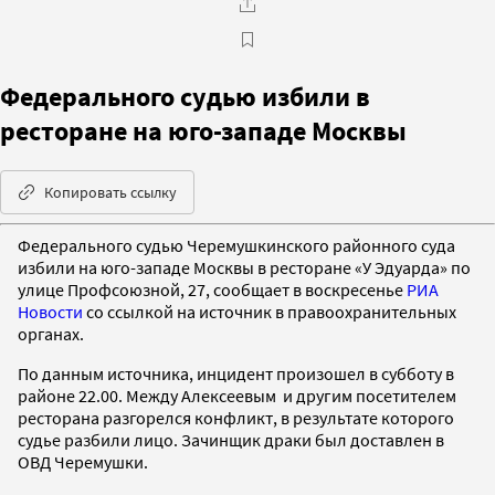
Федерального судью избили в
ресторане на юго-западе Москвы
Копировать ссылку
Федерального судью Черемушкинского районного суда
избили на юго-западе Москвы в ресторане «У Эдуарда» по
улице Профсоюзной, 27, сообщает в воскресенье
РИА
Новости
со ссылкой на источник в правоохранительных
органах.
По данным источника, инцидент произошел в субботу в
районе 22.00. Между Алексеевым и другим посетителем
ресторана разгорелся конфликт, в результате которого
судье разбили лицо. Зачинщик драки был доставлен в
ОВД Черемушки.