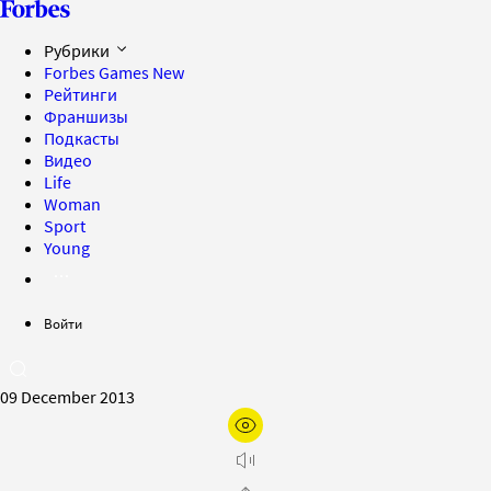
Рубрики
Forbes Games
New
Рейтинги
Франшизы
Подкасты
Видео
Life
Woman
Sport
Young
Войти
09 December 2013