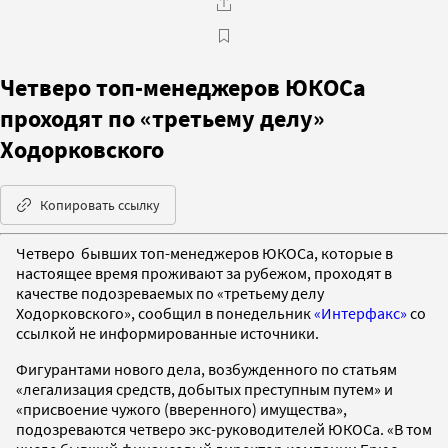
Четверо топ-менеджеров ЮКОСа
проходят по «третьему делу»
Ходорковского
Копировать ссылку
Четверо бывших топ-менеджеров ЮКОСа, которые в
настоящее время проживают за рубежом, проходят в
качестве подозреваемых по «третьему делу
Ходорковского», сообщил в понедельник
«Интерфакс»
со
ссылкой не информированные источники.
Фигурантами нового дела, возбужденного по статьям
«легализация средств, добытых преступным путем» и
«присвоение чужого (вверенного) имущества»,
подозреваются четверо экс-руководителей ЮКОСа. «В том