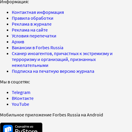
Информация:
Контактная информация
Правила обработки
Реклама в журнале
Реклама на сайте
Условия перепечатки
Архив
Вакансии в Forbes Russia
Сканер иноагентов, причастных к экстремизму и
терроризму и организаций, признанных
нежелательными
Подписка на печатную версию журнала
Мы в соцсетях:
Telegram
ВКонтакте
YouTube
Мобильное приложение Forbes Russia на Android