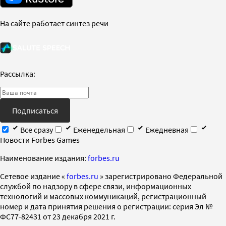
На сайте работает синтез речи
Рассылка:
Подписаться
Все сразу
Еженедельная
Ежедневная
Новости Forbes Games
Наименование издания:
forbes.ru
Cетевое издание «
forbes.ru
» зарегистрировано Федеральной
службой по надзору в сфере связи, информационных
технологий и массовых коммуникаций, регистрационный
номер и дата принятия решения о регистрации: серия Эл №
ФС77-82431 от 23 декабря 2021 г.