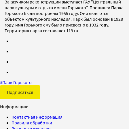
Заказчиком реконструкции выступает ГАУ "Центральный
парк культуры и отдыха имени Горького". Пропилеи Парка
Горького были построены 1955 году. Они являются
объектом культурного наследия. Парк был основан в 1928
году, имя Горького ему было присвоено в 1932 году.
Территория парка составляет 119 га.
#
Парк Горького
Подписаться
Информация:
Контактная информация
Правила обработки
Реклама в журнале