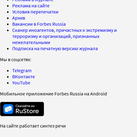
Реклама на сайте
Условия перепечатки
Архив
Вакансии в Forbes Russia
Сканер иноагентов, причастных к экстремизму и
терроризму и организаций, признанных
нежелательными
Подписка на печатную версию журнала
Мы в соцсетях:
Telegram
ВКонтакте
YouTube
Мобильное приложение Forbes Russia на Android
На сайте работает синтез речи