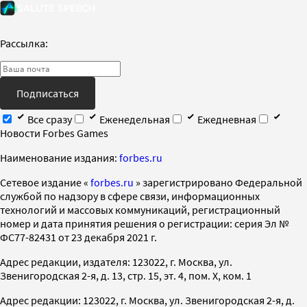
Рассылка:
Подписаться
Все сразу
Еженедельная
Ежедневная
Новости Forbes Games
Наименование издания:
forbes.ru
Cетевое издание «
forbes.ru
» зарегистрировано Федеральной
службой по надзору в сфере связи, информационных
технологий и массовых коммуникаций, регистрационный
номер и дата принятия решения о регистрации: серия Эл №
ФС77-82431 от 23 декабря 2021 г.
Адрес редакции, издателя: 123022, г. Москва, ул.
Звенигородская 2-я, д. 13, стр. 15, эт. 4, пом. X, ком. 1
Адрес редакции: 123022, г. Москва, ул. Звенигородская 2-я, д.