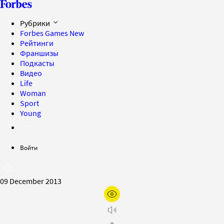
Рубрики
Forbes Games
New
Рейтинги
Франшизы
Подкасты
Видео
Life
Woman
Sport
Young
Войти
09 December 2013