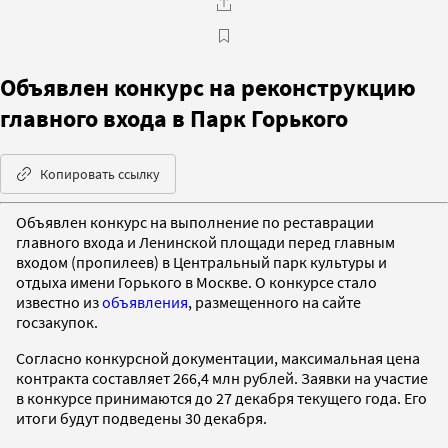
Объявлен конкурс на реконструкцию
главного входа в Парк Горького
Копировать ссылку
Объявлен конкурс на выполнение по реставрации
главного входа и Ленинской площади перед главным
входом (пропилеев) в Центральный парк культуры и
отдыха имени Горького в Москве. О конкурсе стало
известно из
объявления
, размещенного на сайте
госзакупок.
Согласно конкурсной документации, максимальная цена
контракта составляет 266,4 млн рублей. Заявки на участие
в конкурсе принимаются до 27 декабря текущего года. Его
итоги будут подведены 30 декабря.