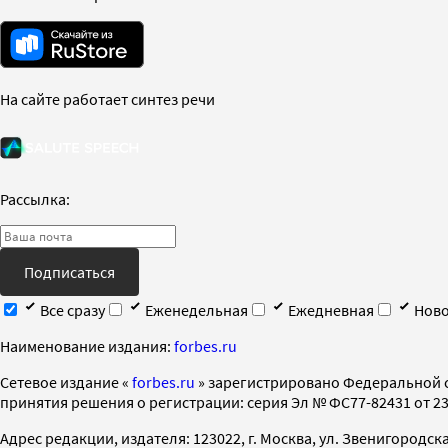
На сайте работает синтез речи
Рассылка:
Подписаться
Все сразу
Еженедельная
Ежедневная
Ново
Наименование издания:
forbes.ru
Cетевое издание «
forbes.ru
» зарегистрировано Федеральной 
принятия решения о регистрации: серия Эл № ФС77-82431 от 23 
Адрес редакции, издателя: 123022, г. Москва, ул. Звенигородская 2-