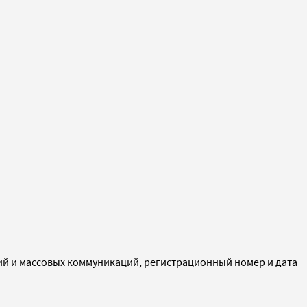
ий и массовых коммуникаций, регистрационный номер и дата