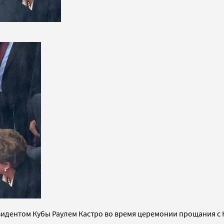
идентом Кубы Раулем Кастро во время церемонии прощания с 