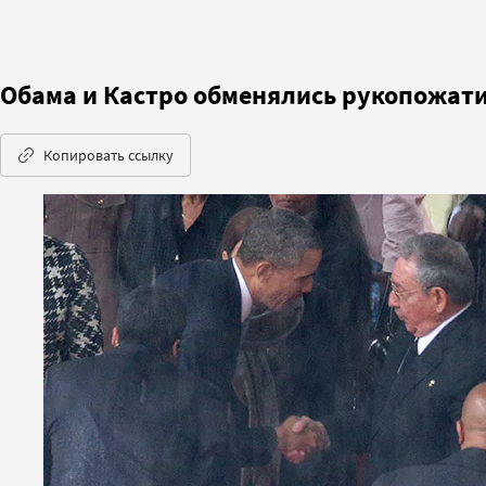
Обама и Кастро обменялись рукопожати
Копировать ссылку