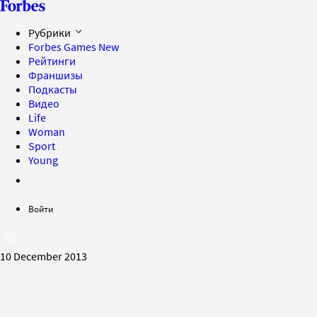
Рубрики
Forbes Games
New
Рейтинги
Франшизы
Подкасты
Видео
Life
Woman
Sport
Young
Войти
10 December 2013