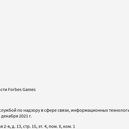
сти Forbes Games
службой по надзору в сфере связи, информационных технолог
декабря 2021 г.
я, д. 13, стр. 15, эт. 4, пом. X, ком. 1