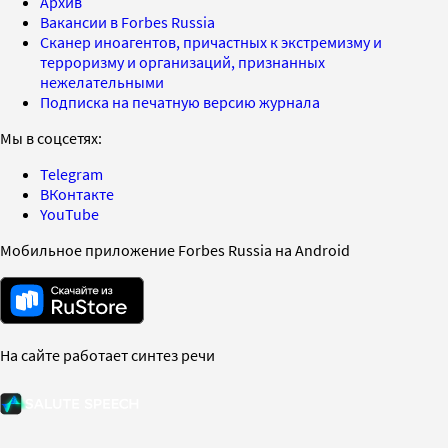
Архив
Вакансии в Forbes Russia
Сканер иноагентов, причастных к экстремизму и
терроризму и организаций, признанных
нежелательными
Подписка на печатную версию журнала
Мы в соцсетях:
Telegram
ВКонтакте
YouTube
Мобильное приложение Forbes Russia на Android
На сайте работает синтез речи