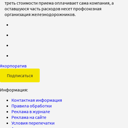
треть стоимости приема оплачивает сама компания, а
оставшуюся часть расходов несет профсоюзная
организация железнодорожников.
#
корпоратив
Подписаться
Информация:
Контактная информация
Правила обработки
Реклама в журнале
Реклама на сайте
Условия перепечатки