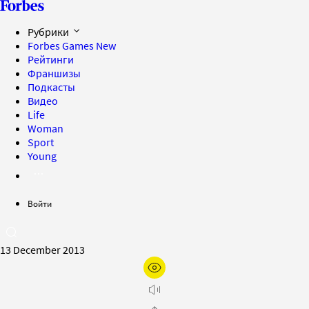
Рубрики
Forbes Games
New
Рейтинги
Франшизы
Подкасты
Видео
Life
Woman
Sport
Young
Войти
13 December 2013