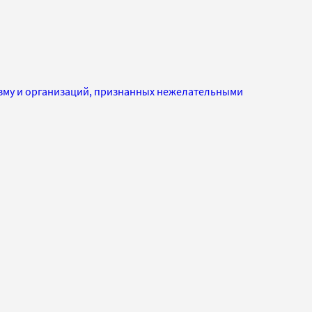
изму и организаций, признанных нежелательными