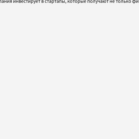
мпания инвестирует в стартапы, которые получают не только ф