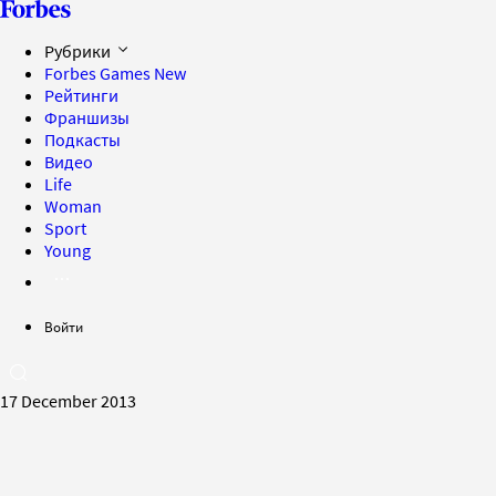
Рубрики
Forbes Games
New
Рейтинги
Франшизы
Подкасты
Видео
Life
Woman
Sport
Young
Войти
17 December 2013