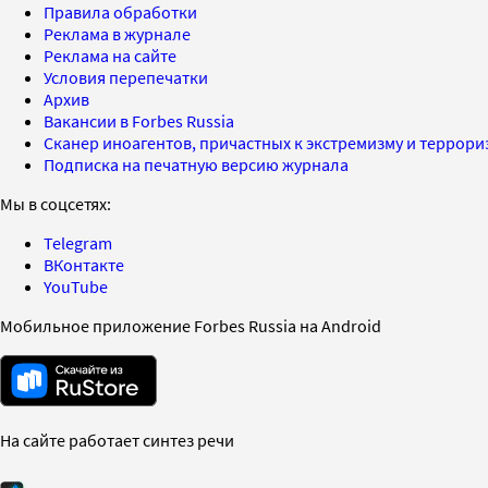
Правила обработки
Реклама в журнале
Реклама на сайте
Условия перепечатки
Архив
Вакансии в Forbes Russia
Сканер иноагентов, причастных к экстремизму и террор
Подписка на печатную версию журнала
Мы в соцсетях:
Telegram
ВКонтакте
YouTube
Мобильное приложение Forbes Russia на Android
На сайте работает синтез речи