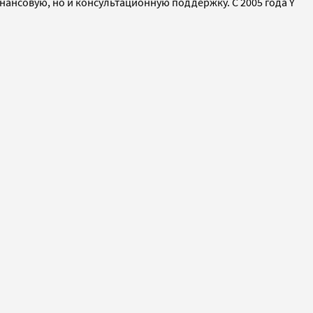
инансовую, но и консультационную поддержку. С 2005 года Y