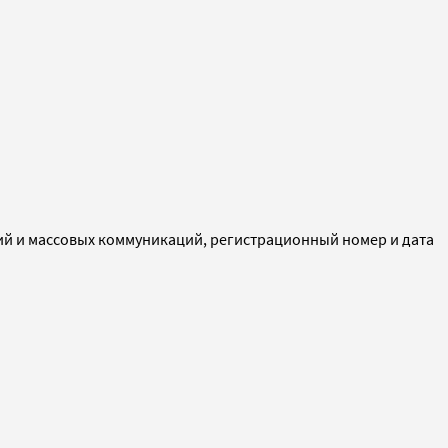
ий и массовых коммуникаций, регистрационный номер и дата