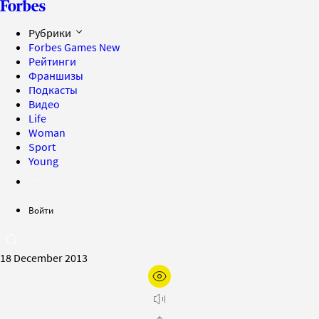
Рубрики
Forbes Games
New
Рейтинги
Франшизы
Подкасты
Видео
Life
Woman
Sport
Young
Войти
18 December 2013