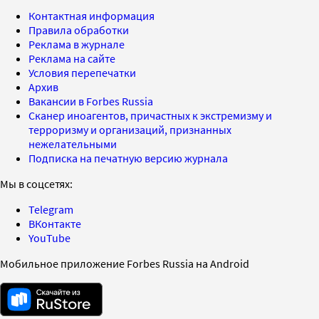
Контактная информация
Правила обработки
Реклама в журнале
Реклама на сайте
Условия перепечатки
Архив
Вакансии в Forbes Russia
Сканер иноагентов, причастных к экстремизму и
терроризму и организаций, признанных
нежелательными
Подписка на печатную версию журнала
Мы в соцсетях:
Telegram
ВКонтакте
YouTube
Мобильное приложение Forbes Russia на Android