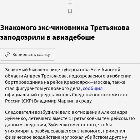
Знакомого экс-чиновника Третьякова
заподозрили в авиадебоше
Копировать ссылку
Знакомый бывшего вице-губернатора Челябинской
области Андрея Третьякова, подозреваемого в избиении
бортпроводника на рейсе Красноярск—Москва, также
стал фигурантом уголовного дела,
сообщил
официальный представитель Следственного комитета
России (СКР) Владимир Маркин в среду.
Следователи возбудили дело в отношении Александра
Зуйченко, летевшего вместе с Третьяковым тем рейсом. По
данным следствия, Зуйченко вместо того, чтобы
утихомирить разбушевавшегося знакомого, применил
физическое воздействие и угрожал убийством другому