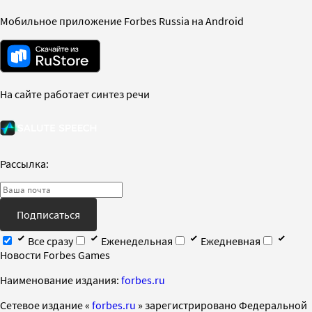
Мобильное приложение Forbes Russia на Android
На сайте работает синтез речи
Рассылка:
Подписаться
Все сразу
Еженедельная
Ежедневная
Новости Forbes Games
Наименование издания:
forbes.ru
Cетевое издание «
forbes.ru
» зарегистрировано Федеральной