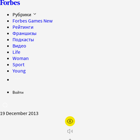
Рубрики
Forbes Games
New
Рейтинги
Франшизы
Подкасты
Видео
Life
Woman
Sport
Young
Войти
19 December 2013