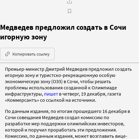
Медведев предложил создать в Сочи
игорную зону
Копировать ссылку
Премьер-министр Дмитрий Медведев предложил создать
игорную зону и туристско-рекреационную особую
экономическую зону (ОЭЗ) в Сочи, чтобы решить
проблемы использования созданной к Олимпиаде
инфраструктуры,
пишет
в четверг, 19 декабря, газета
«Коммерсантъ» со ссылкой на источники.
По данным издания, по итогам прошедшего 16 декабря в
Сочи совещания Медведев создал комиссию по
разработке мер поддержки олимпийских инвесторов,
которой и поручил проработать эти предложения.
Комиссию, по данным издания, может возглавить вице-