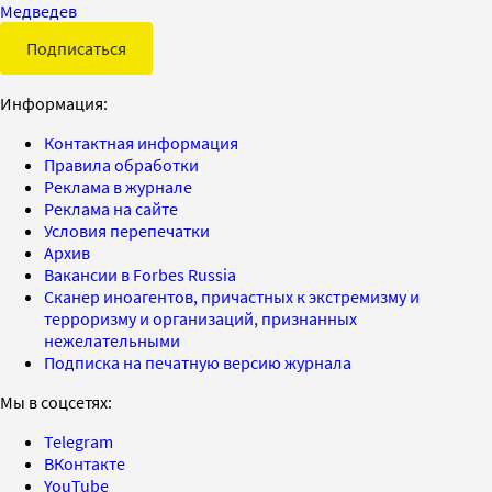
Медведев
Подписаться
Информация:
Контактная информация
Правила обработки
Реклама в журнале
Реклама на сайте
Условия перепечатки
Архив
Вакансии в Forbes Russia
Сканер иноагентов, причастных к экстремизму и
терроризму и организаций, признанных
нежелательными
Подписка на печатную версию журнала
Мы в соцсетях:
Telegram
ВКонтакте
YouTube