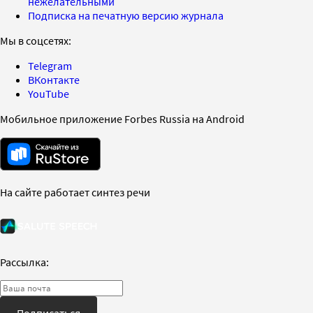
нежелательными
Подписка на печатную версию журнала
Мы в соцсетях:
Telegram
ВКонтакте
YouTube
Мобильное приложение Forbes Russia на Android
На сайте работает синтез речи
Рассылка:
Подписаться