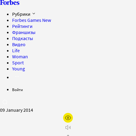
Рубрики
Forbes Games
New
Рейтинги
Франшизы
Подкасты
Видео
Life
Woman
Sport
Young
Войти
09 January 2014