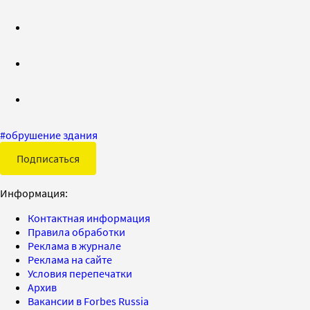
#
обрушение здания
Подписаться
Информация:
Контактная информация
Правила обработки
Реклама в журнале
Реклама на сайте
Условия перепечатки
Архив
Вакансии в Forbes Russia