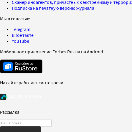
Сканер иноагентов, причастных к экстремизму и террор
Подписка на печатную версию журнала
Мы в соцсетях:
Telegram
ВКонтакте
YouTube
Мобильное приложение Forbes Russia на Android
На сайте работает синтез речи
Рассылка: