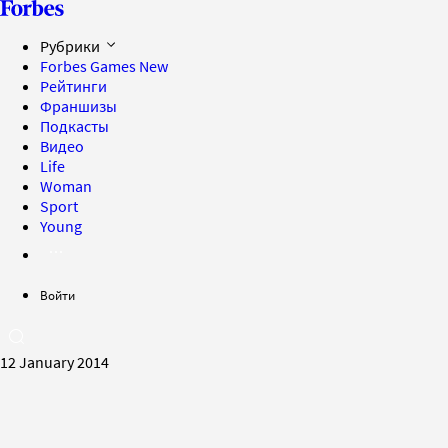
Рубрики
Forbes Games
New
Рейтинги
Франшизы
Подкасты
Видео
Life
Woman
Sport
Young
Войти
12 January 2014