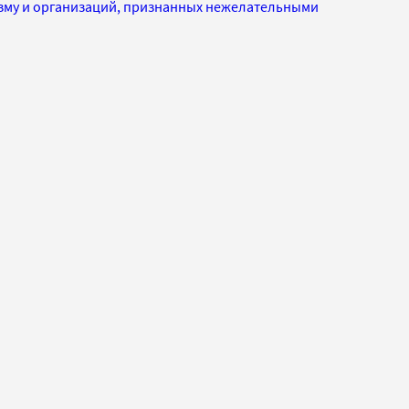
изму и организаций, признанных нежелательными