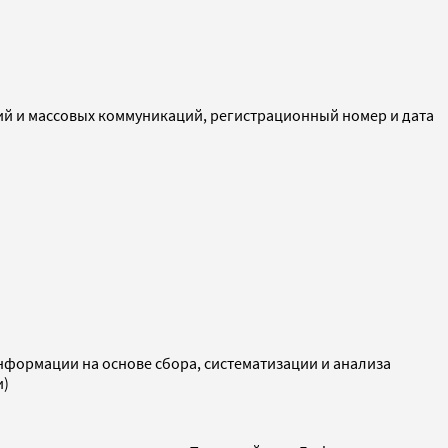
ий и массовых коммуникаций, регистрационный номер и дата
ормации на основе сбора, систематизации и анализа
и)