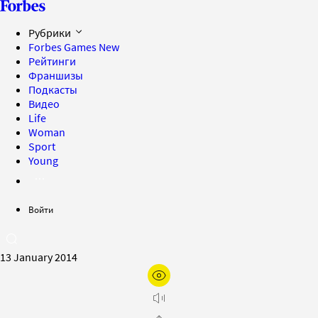
Рубрики
Forbes Games
New
Рейтинги
Франшизы
Подкасты
Видео
Life
Woman
Sport
Young
Войти
13 January 2014