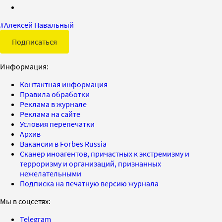
#
Алексей Навальный
Подписаться
Информация:
Контактная информация
Правила обработки
Реклама в журнале
Реклама на сайте
Условия перепечатки
Архив
Вакансии в Forbes Russia
Сканер иноагентов, причастных к экстремизму и
терроризму и организаций, признанных
нежелательными
Подписка на печатную версию журнала
Мы в соцсетях:
Telegram