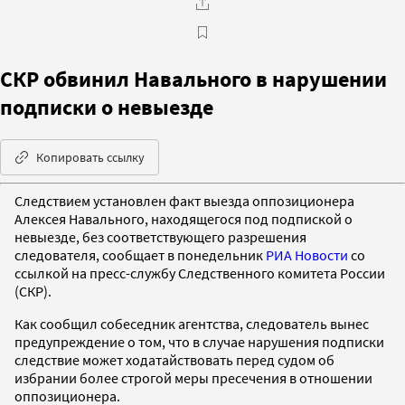
СКР обвинил Навального в нарушении
подписки о невыезде
Копировать ссылку
Следствием установлен факт выезда оппозиционера
Алексея Навального, находящегося под подпиской о
невыезде, без соответствующего разрешения
следователя, сообщает в понедельник
РИА Новости
со
ссылкой на пресс-службу Следственного комитета России
(СКР).
Как сообщил собеседник агентства, следователь вынес
предупреждение о том, что в случае нарушения подписки
следствие может ходатайствовать перед судом об
избрании более строгой меры пресечения в отношении
оппозиционера.