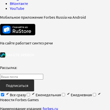
ВКонтакте
YouTube
Мобильное приложение Forbes Russia на Android
На сайте работает синтез речи
Рассылка:
Подписаться
Все сразу
Еженедельная
Ежедневная
Новости Forbes Games
Наименование издания:
forbes.ru