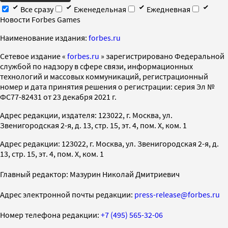
Все сразу
Еженедельная
Ежедневная
Новости Forbes Games
Наименование издания:
forbes.ru
Cетевое издание «
forbes.ru
» зарегистрировано Федеральной
службой по надзору в сфере связи, информационных
технологий и массовых коммуникаций, регистрационный
номер и дата принятия решения о регистрации: серия Эл №
ФС77-82431 от 23 декабря 2021 г.
Адрес редакции, издателя: 123022, г. Москва, ул.
Звенигородская 2-я, д. 13, стр. 15, эт. 4, пом. X, ком. 1
Адрес редакции: 123022, г. Москва, ул. Звенигородская 2-я, д.
13, стр. 15, эт. 4, пом. X, ком. 1
Главный редактор: Мазурин Николай Дмитриевич
Адрес электронной почты редакции:
press-release@forbes.ru
Номер телефона редакции:
+7 (495) 565-32-06