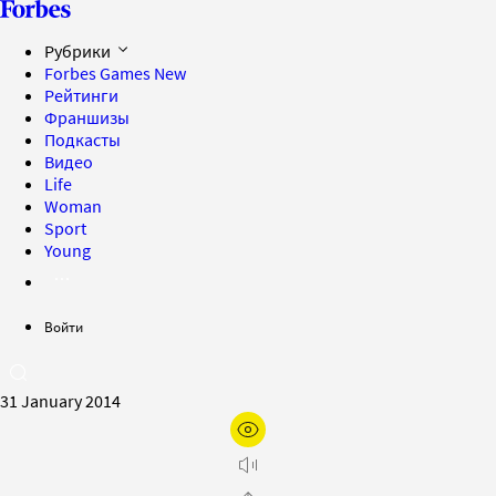
Рубрики
Forbes Games
New
Рейтинги
Франшизы
Подкасты
Видео
Life
Woman
Sport
Young
Войти
31 January 2014