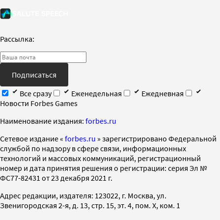
Рассылка:
Подписаться
Все сразу
Еженедельная
Ежедневная
Новости Forbes Games
Наименование издания:
forbes.ru
Cетевое издание «
forbes.ru
» зарегистрировано Федеральной
службой по надзору в сфере связи, информационных
технологий и массовых коммуникаций, регистрационный
номер и дата принятия решения о регистрации: серия Эл №
ФС77-82431 от 23 декабря 2021 г.
Адрес редакции, издателя: 123022, г. Москва, ул.
Звенигородская 2-я, д. 13, стр. 15, эт. 4, пом. X, ком. 1