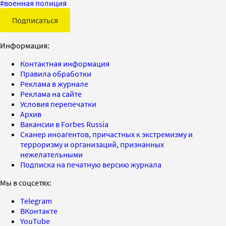
#
военная полиция
Подписаться
Информация:
Контактная информация
Правила обработки
Реклама в журнале
Реклама на сайте
Условия перепечатки
Архив
Вакансии в Forbes Russia
Сканер иноагентов, причастных к экстремизму и
терроризму и организаций, признанных
нежелательными
Подписка на печатную версию журнала
Мы в соцсетях:
Telegram
ВКонтакте
YouTube