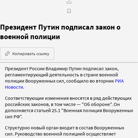
Президент Путин подписал закон о
военной полиции
Копировать ссылку
Президент России Владимир Путин подписал закон,
регламентирующий деятельность в стране военной
полиции Вооруженных сил, сообщило во вторник
РИА
Новости
.
Соответствующие изменения вносятся в ряд действующих
российских законов, в том числе — "Об обороне". Он
дополняется статьей 25.1 "Военная полиция Вооруженных
сил РФ".
Структурно новый орган входит в состав Вооруженных
сил. Руководство военной полицией осуществляет