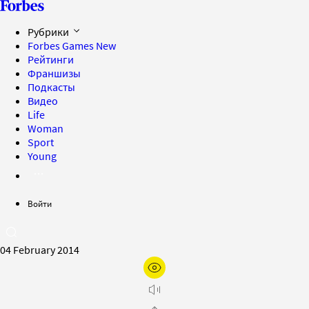
Рубрики
Forbes Games
New
Рейтинги
Франшизы
Подкасты
Видео
Life
Woman
Sport
Young
Войти
04 February 2014