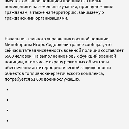
вместе с обычной полицией проникать в жилые
помещения и на земельные участки, принадлежащие
гражданам, а также на территорию, занимаемую
гражданскими организациями.
Начальник главного управления военной полиции
Минобороны Игорь Сидоркевич ранее сообщал, что
сейчас штатная численность военной полиции составляет
6500 человек. На выполнение новых функций военной
полиции, в том числе охрану режимных объектов и
обеспечение антитеррористической защищенности
объектов топливно-энергетического комплекса,
потребуется 51 000 военнослужащих.