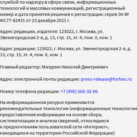
службой по надзору в сфере связи, информационных
технологий и массовых коммуникаций, регистрационный
номер и дата принятия решения о регистрации: серия Эл №
ФС77-82431 от 23 декабря 2021 г.
Адрес редакции, издателя: 123022, г. Москва, ул.
Звенигородская 2-я, д. 13, стр. 15, эт. 4, пом. X, ком. 1
Адрес редакции: 123022, г. Москва, ул. Звенигородская 2-я, д.
13, стр. 15, эт. 4, пом. X, ком. 1
Главный редактор: Мазурин Николай Дмитриевич
Адрес электронной почты редакции:
press-release@forbes.ru
Номер телефона редакции:
+7 (495) 565-32-06
На информационном ресурсе применяются
рекомендательные технологии (информационные технологии
предоставления информации на основе сбора,
систематизации и анализа сведений, относящихся
к предпочтениям пользователей сети «Интернет»,
находящихся на территории Российской Федерации)