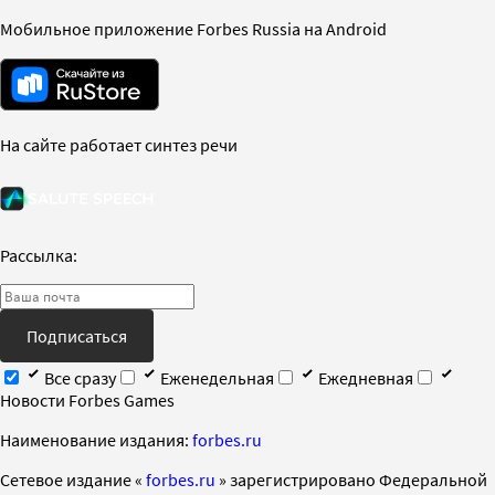
Мобильное приложение Forbes Russia на Android
На сайте работает синтез речи
Рассылка:
Подписаться
Все сразу
Еженедельная
Ежедневная
Новости Forbes Games
Наименование издания:
forbes.ru
Cетевое издание «
forbes.ru
» зарегистрировано Федеральной