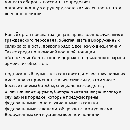
министр обороны России. Он определяет
организационную структуру, состав и численность штата
военной полиции.
Новый орган призван защищать права военнослужащих и
гражданского персонала, обеспечивать в Вооруженных
силах законность, правопорядок, воинскую дисциплину.
Также среди полномочий военной полиции —
обеспечение безопасности дорожного движения и охрана
армейских объектов.
Подписанный Путиным закон гласит, что военная полиция
имеет право применять физическую силу, в том числе
боевые приемы борьбы, специальные средства,
огнестрельное оружие, боевую и специальную технику в
случаях и в порядке, которые предусмотрены
федеральными конституционными законами,
федеральными законами, общевоинскими уставами
Вооруженных сил и уставом военной полиции.