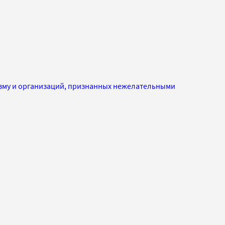
изму и организаций, признанных нежелательными