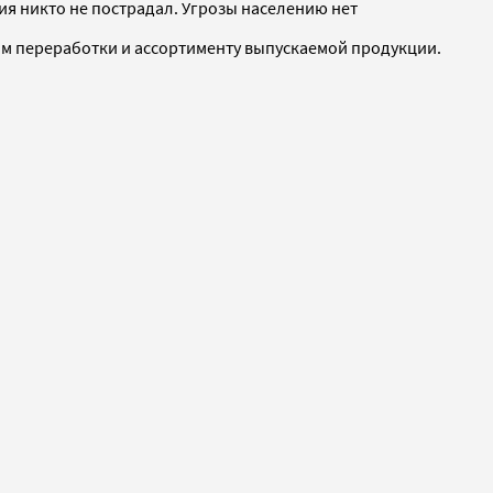
ия никто не пострадал. Угрозы населению нет
ам переработки и ассортименту выпускаемой продукции.