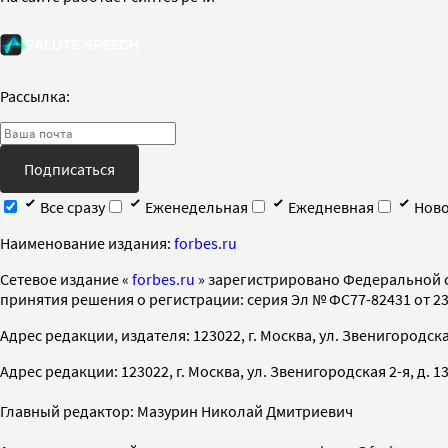
Рассылка:
Подписаться
Все сразу
Еженедельная
Ежедневная
Ново
Наименование издания:
forbes.ru
Cетевое издание «
forbes.ru
» зарегистрировано Федеральной 
принятия решения о регистрации: серия Эл № ФС77-82431 от 23 
Адрес редакции, издателя: 123022, г. Москва, ул. Звенигородская 2-
Адрес редакции: 123022, г. Москва, ул. Звенигородская 2-я, д. 13, с
Главный редактор: Мазурин Николай Дмитриевич