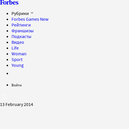
Рубрики
Forbes Games
New
Рейтинги
Франшизы
Подкасты
Видео
Life
Woman
Sport
Young
Войти
13 February 2014