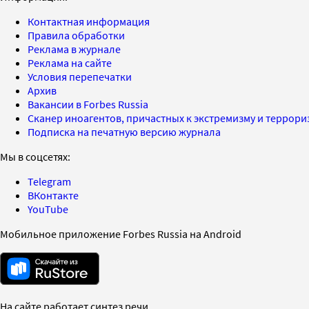
Контактная информация
Правила обработки
Реклама в журнале
Реклама на сайте
Условия перепечатки
Архив
Вакансии в Forbes Russia
Сканер иноагентов, причастных к экстремизму и террор
Подписка на печатную версию журнала
Мы в соцсетях:
Telegram
ВКонтакте
YouTube
Мобильное приложение Forbes Russia на Android
На сайте работает синтез речи