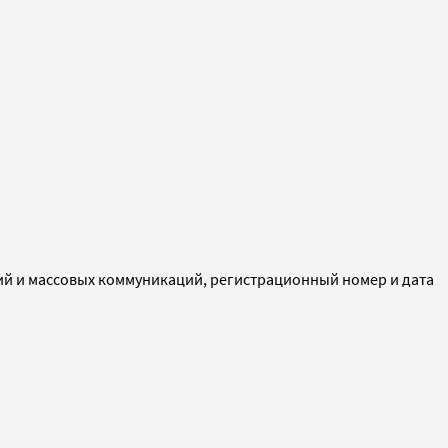
ий и массовых коммуникаций, регистрационный номер и дата