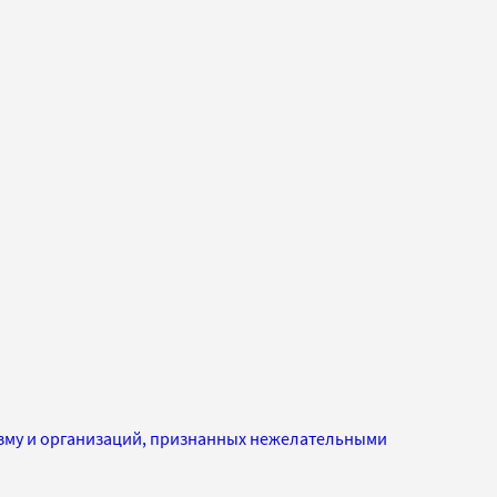
изму и организаций, признанных нежелательными