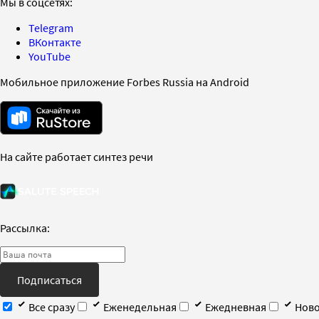
Мы в соцсетях:
Telegram
ВКонтакте
YouTube
Мобильное приложение Forbes Russia на Android
На сайте работает синтез речи
Рассылка:
Подписаться
Все сразу
Еженедельная
Ежедневная
Ново