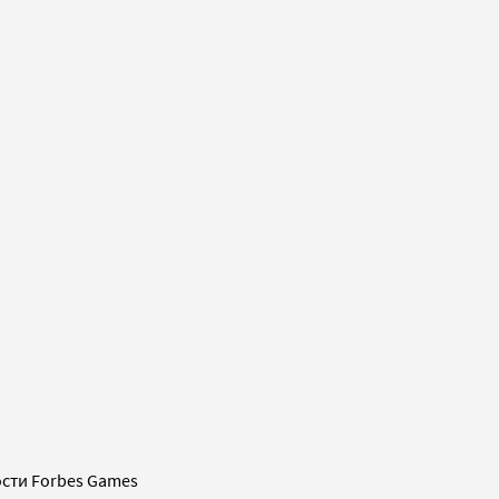
сти Forbes Games