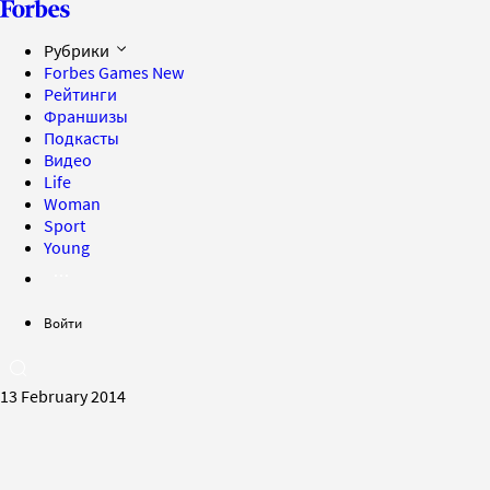
Рубрики
Forbes Games
New
Рейтинги
Франшизы
Подкасты
Видео
Life
Woman
Sport
Young
Войти
13 February 2014