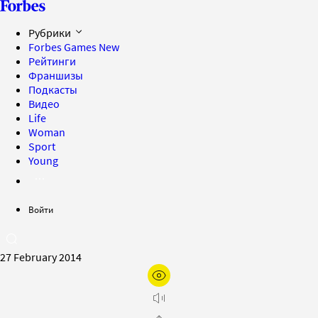
Рубрики
Forbes Games
New
Рейтинги
Франшизы
Подкасты
Видео
Life
Woman
Sport
Young
Войти
27 February 2014