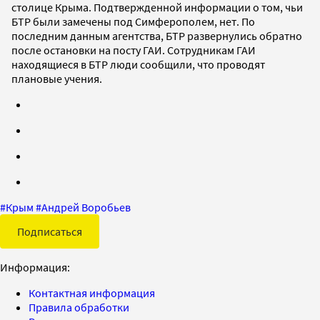
столице Крыма. Подтвержденной информации о том, чьи
БТР были замечены под Симферополем, нет. По
последним данным агентства, БТР развернулись обратно
после остановки на посту ГАИ. Сотрудникам ГАИ
находящиеся в БТР люди сообщили, что проводят
плановые учения.
#
Крым
#
Андрей Воробьев
Подписаться
Информация:
Контактная информация
Правила обработки