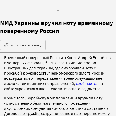
МИД Украины вручил ноту временному
поверенному России
Копировать ссылку
Временный поверенный России в Киеве Андрей Воробьев
в четверг, 27 февраля, был вызван в министерство
иностранных дел Украины, где ему вручили ноту с
просьбой к руководству Черноморского флота России
воздержаться от передвижения военнослужащих вне
дислокации воинских подразделений,
сообщается
на
сайте украинского внешнеполитического ведомства.
Кроме того, Воробьеву в МИДе Украины вручили ноту
«относительно безотлагательного проведения
двусторонних консультаций» в соответствии со статьей 7
Договора о дружбе, сотрудничестве и партнерстве между