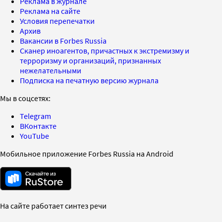
Реклама в журнале
Реклама на сайте
Условия перепечатки
Архив
Вакансии в Forbes Russia
Сканер иноагентов, причастных к экстремизму и
терроризму и организаций, признанных
нежелательными
Подписка на печатную версию журнала
Мы в соцсетях:
Telegram
ВКонтакте
YouTube
Мобильное приложение Forbes Russia на Android
На сайте работает синтез речи