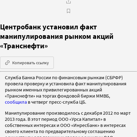
Центробанк установил факт
манипулирования рынком акций
«Транснефти»
Копировать ссылку
Служба Банка России по финансовым рынкам (СБРФР)
провела проверку и установила факт манипулирования
рынком именных привилегированных акций
«Транснефти» на торгах фондовой биржи ММВБ,
сообщила
в четверг пресс-служба ЦБ.
Манипулирование производилось с декабря 2012 по март
2013 года. В этот период ООО «Урса Капитал» в
собственных интересах и ООО «Инресбанк» в интересах
своего клиента по предварительному соглашению