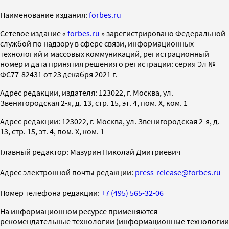
Наименование издания:
forbes.ru
Cетевое издание «
forbes.ru
» зарегистрировано Федеральной
службой по надзору в сфере связи, информационных
технологий и массовых коммуникаций, регистрационный
номер и дата принятия решения о регистрации: серия Эл №
ФС77-82431 от 23 декабря 2021 г.
Адрес редакции, издателя: 123022, г. Москва, ул.
Звенигородская 2-я, д. 13, стр. 15, эт. 4, пом. X, ком. 1
Адрес редакции: 123022, г. Москва, ул. Звенигородская 2-я, д.
13, стр. 15, эт. 4, пом. X, ком. 1
Главный редактор: Мазурин Николай Дмитриевич
Адрес электронной почты редакции:
press-release@forbes.ru
Номер телефона редакции:
+7 (495) 565-32-06
На информационном ресурсе применяются
рекомендательные технологии (информационные технологии