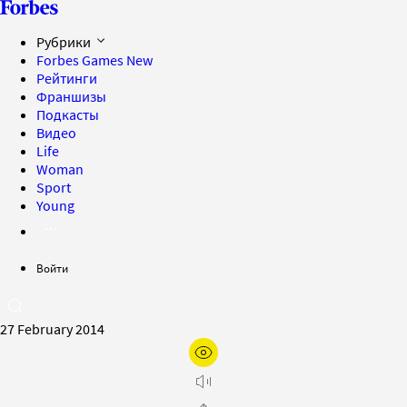
Рубрики
Forbes Games
New
Рейтинги
Франшизы
Подкасты
Видео
Life
Woman
Sport
Young
Войти
27 February 2014