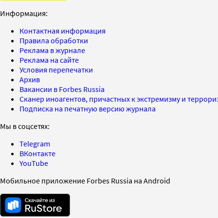
Информация:
Контактная информация
Правила обработки
Реклама в журнале
Реклама на сайте
Условия перепечатки
Архив
Вакансии в Forbes Russia
Сканер иноагентов, причастных к экстремизму и террор
Подписка на печатную версию журнала
Мы в соцсетях:
Telegram
ВКонтакте
YouTube
Мобильное приложение Forbes Russia на Android