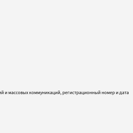
ий и массовых коммуникаций, регистрационный номер и дата