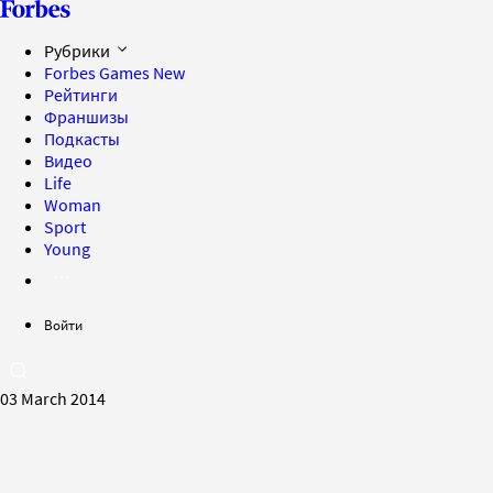
Рубрики
Forbes Games
New
Рейтинги
Франшизы
Подкасты
Видео
Life
Woman
Sport
Young
Войти
03 March 2014