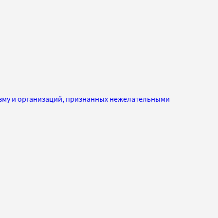
изму и организаций, признанных нежелательными