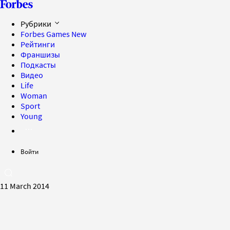
Рубрики
Forbes Games
New
Рейтинги
Франшизы
Подкасты
Видео
Life
Woman
Sport
Young
Войти
11 March 2014