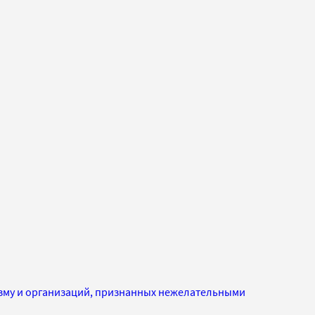
изму и организаций, признанных нежелательными