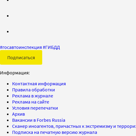
#
госавтоинспекция
#
ГИБДД
Подписаться
Информация:
Контактная информация
Правила обработки
Реклама в журнале
Реклама на сайте
Условия перепечатки
Архив
Вакансии в Forbes Russia
Сканер иноагентов, причастных к экстремизму и террор
Подписка на печатную версию журнала