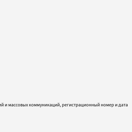
ий и массовых коммуникаций, регистрационный номер и дата