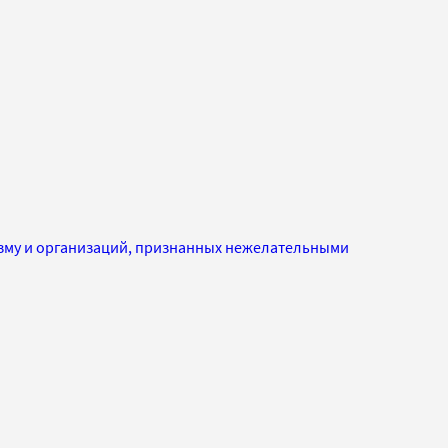
изму и организаций, признанных нежелательными