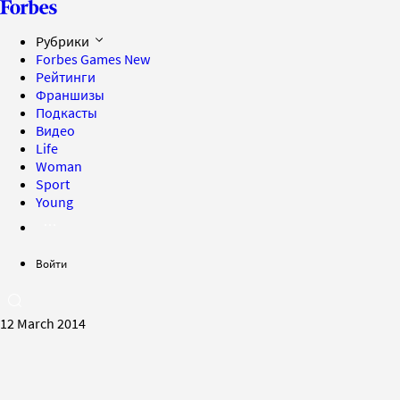
Рубрики
Forbes Games
New
Рейтинги
Франшизы
Подкасты
Видео
Life
Woman
Sport
Young
Войти
12 March 2014