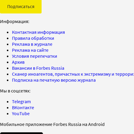
Подписаться
Информация:
Контактная информация
Правила обработки
Реклама в журнале
Реклама на сайте
Условия перепечатки
Архив
Вакансии в Forbes Russia
Сканер иноагентов, причастных к экстремизму и террор
Подписка на печатную версию журнала
Мы в соцсетях:
Telegram
ВКонтакте
YouTube
Мобильное приложение Forbes Russia на Android