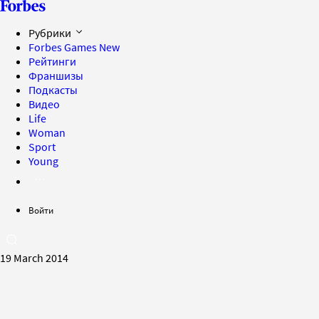
Рубрики
Forbes Games
New
Рейтинги
Франшизы
Подкасты
Видео
Life
Woman
Sport
Young
Войти
19 March 2014