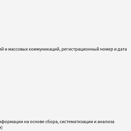
ий и массовых коммуникаций, регистрационный номер и дата
ормации на основе сбора, систематизации и анализа
и)