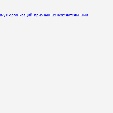
изму и организаций, признанных нежелательными