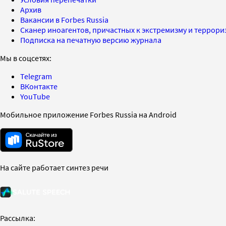
Архив
Вакансии в Forbes Russia
Сканер иноагентов, причастных к экстремизму и террор
Подписка на печатную версию журнала
Мы в соцсетях:
Telegram
ВКонтакте
YouTube
Мобильное приложение Forbes Russia на Android
На сайте работает синтез речи
Рассылка: