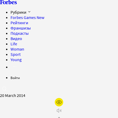
Рубрики
Forbes Games
New
Рейтинги
Франшизы
Подкасты
Видео
Life
Woman
Sport
Young
Войти
20 March 2014