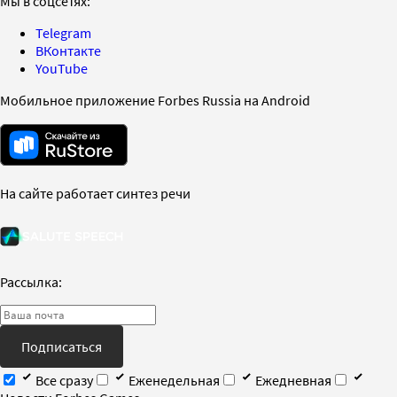
Мы в соцсетях:
Telegram
ВКонтакте
YouTube
Мобильное приложение Forbes Russia на Android
На сайте работает синтез речи
Рассылка:
Подписаться
Все сразу
Еженедельная
Ежедневная