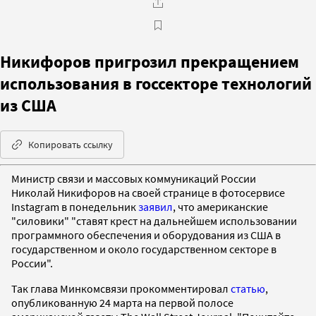
Никифоров пригрозил прекращением
использования в госсекторе технологий
из США
Копировать ссылку
Министр связи и массовых коммуникаций России
Николай Никифоров на своей странице в фотосервисе
Instagram в понедельник
заявил
, что американские
"силовики" "ставят крест на дальнейшем использовании
программного обеспечения и оборудования из США в
государственном и около государственном секторе в
России".
Так глава Минкомсвязи прокомментировал
статью
,
опубликованную 24 марта на первой полосе