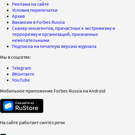
Реклама на сайте
Условия перепечатки
Архив
Вакансии в Forbes Russia
Сканер иноагентов, причастных к экстремизму и
терроризму и организаций, признанных
нежелательными
Подписка на печатную версию журнала
Мы в соцсетях:
Telegram
ВКонтакте
YouTube
Мобильное приложение Forbes Russia на Android
На сайте работает синтез речи