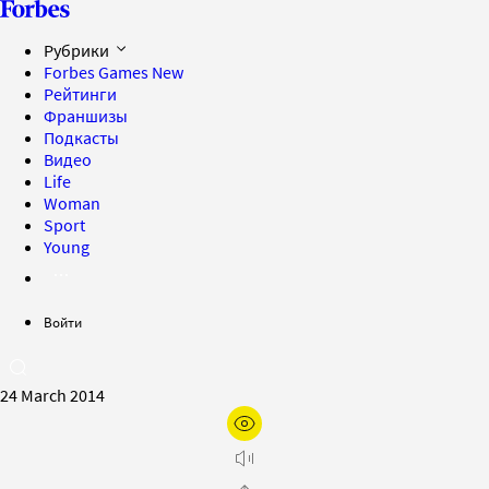
Рубрики
Forbes Games
New
Рейтинги
Франшизы
Подкасты
Видео
Life
Woman
Sport
Young
Войти
24 March 2014