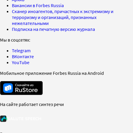
Вакансии в Forbes Russia
Сканер иноагентов, причастных к экстремизму и
терроризму и организаций, признанных
нежелательными
Подписка на печатную версию журнала
Мы в соцсетях:
Telegram
ВКонтакте
YouTube
Мобильное приложение Forbes Russia на Android
На сайте работает синтез речи