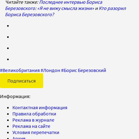
Читайте также:
Последнее интервью Бориса
Березовского: «Я не вижу смысла жизни»
и
Кто разорил
Бориса Березовского?
#
Великобритания
#
Лондон
#
Борис Березовский
Подписаться
Информация:
Контактная информация
Правила обработки
Реклама в журнале
Реклама на сайте
Условия перепечатки
Архив