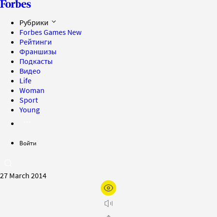
Рубрики
Forbes Games
New
Рейтинги
Франшизы
Подкасты
Видео
Life
Woman
Sport
Young
Войти
27 March 2014