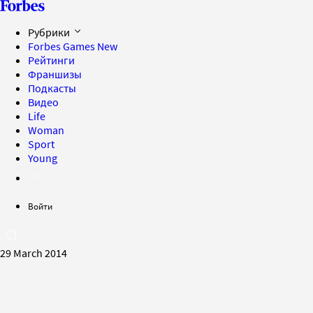
Рубрики
Forbes Games
New
Рейтинги
Франшизы
Подкасты
Видео
Life
Woman
Sport
Young
Войти
29 March 2014