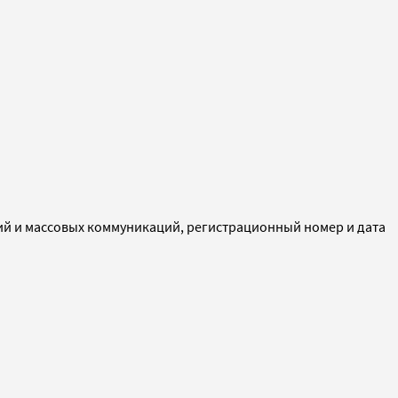
ий и массовых коммуникаций, регистрационный номер и дата