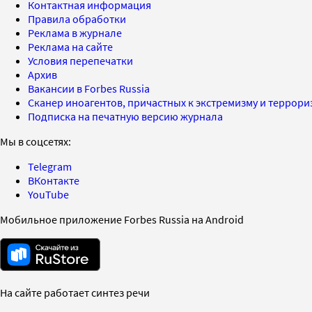
Контактная информация
Правила обработки
Реклама в журнале
Реклама на сайте
Условия перепечатки
Архив
Вакансии в Forbes Russia
Сканер иноагентов, причастных к экстремизму и террор
Подписка на печатную версию журнала
Мы в соцсетях:
Telegram
ВКонтакте
YouTube
Мобильное приложение Forbes Russia на Android
На сайте работает синтез речи