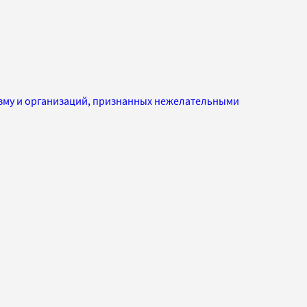
изму и организаций, признанных нежелательными