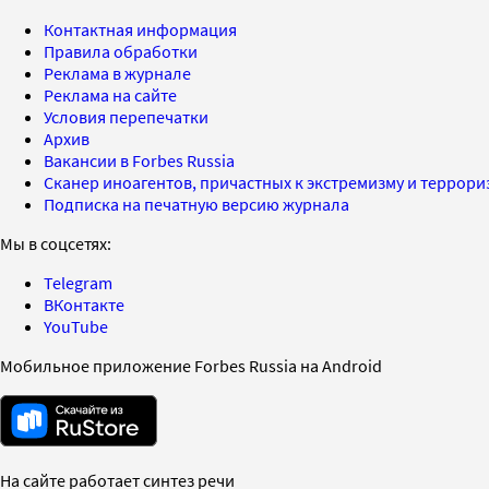
Контактная информация
Правила обработки
Реклама в журнале
Реклама на сайте
Условия перепечатки
Архив
Вакансии в Forbes Russia
Сканер иноагентов, причастных к экстремизму и террор
Подписка на печатную версию журнала
Мы в соцсетях:
Telegram
ВКонтакте
YouTube
Мобильное приложение Forbes Russia на Android
На сайте работает синтез речи