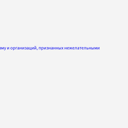
изму и организаций, признанных нежелательными