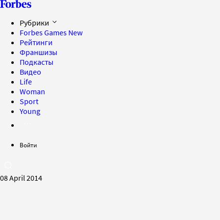
Рубрики
Forbes Games
New
Рейтинги
Франшизы
Подкасты
Видео
Life
Woman
Sport
Young
Войти
08 April 2014