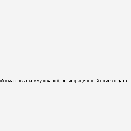
ий и массовых коммуникаций, регистрационный номер и дата