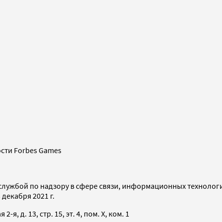
сти Forbes Games
службой по надзору в сфере связи, информационных технолог
декабря 2021 г.
я, д. 13, стр. 15, эт. 4, пом. X, ком. 1