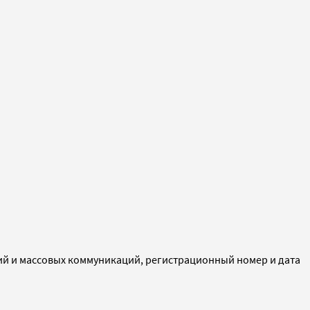
ий и массовых коммуникаций, регистрационный номер и дата