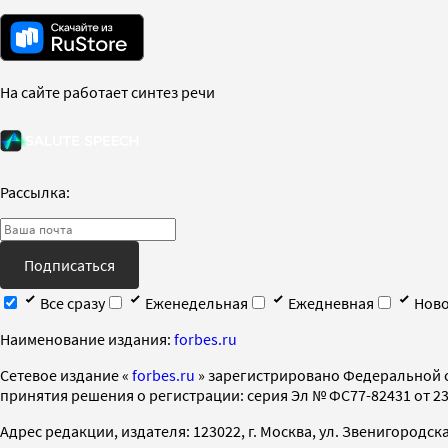
На сайте работает синтез речи
Рассылка:
Подписаться
Все сразу
Еженедельная
Ежедневная
Ново
Наименование издания:
forbes.ru
Cетевое издание «
forbes.ru
» зарегистрировано Федеральной 
принятия решения о регистрации: серия Эл № ФС77-82431 от 23 
Адрес редакции, издателя: 123022, г. Москва, ул. Звенигородская 2-