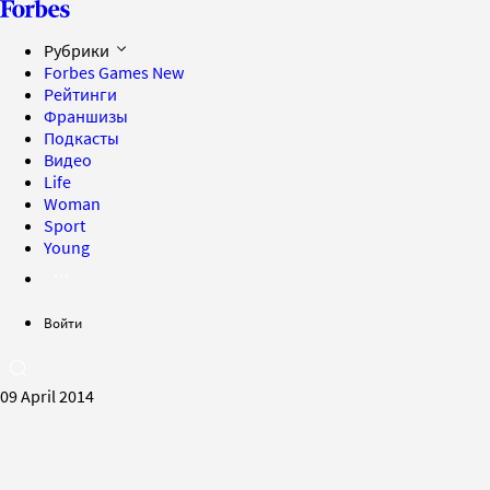
Рубрики
Forbes Games
New
Рейтинги
Франшизы
Подкасты
Видео
Life
Woman
Sport
Young
Войти
09 April 2014