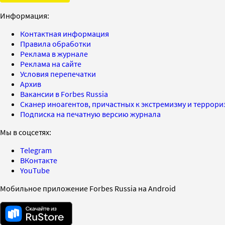
Информация:
Контактная информация
Правила обработки
Реклама в журнале
Реклама на сайте
Условия перепечатки
Архив
Вакансии в Forbes Russia
Сканер иноагентов, причастных к экстремизму и террор
Подписка на печатную версию журнала
Мы в соцсетях:
Telegram
ВКонтакте
YouTube
Мобильное приложение Forbes Russia на Android