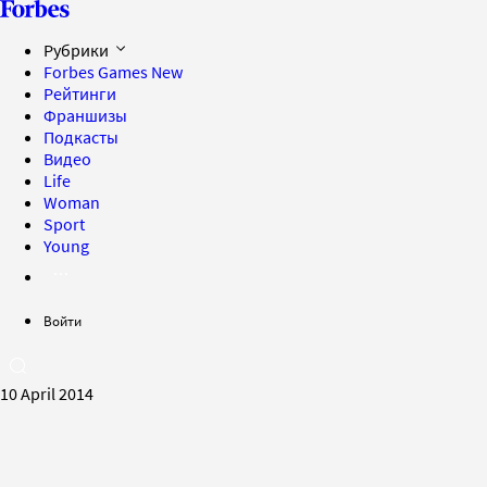
Рубрики
Forbes Games
New
Рейтинги
Франшизы
Подкасты
Видео
Life
Woman
Sport
Young
Войти
10 April 2014