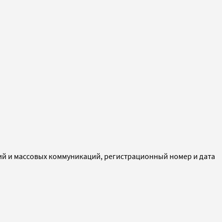
ий и массовых коммуникаций, регистрационный номер и дата