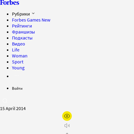
Рубрики
Forbes Games
New
Рейтинги
Франшизы
Подкасты
Видео
Life
Woman
Sport
Young
Войти
15 April 2014