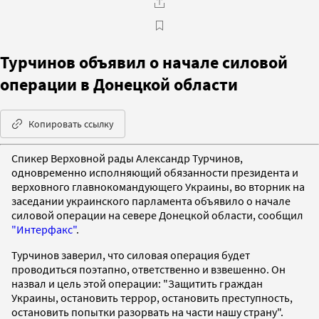
Турчинов объявил о начале силовой
операции в Донецкой области
Копировать ссылку
Спикер Верховной рады Александр Турчинов,
одновременно исполняющий обязанности президента и
верховного главнокомандующего Украины, во вторник на
заседании украинского парламента объявило о начале
силовой операции на севере Донецкой области, сообщил
"Интерфакс"
.
Турчинов заверил, что силовая операция будет
проводиться поэтапно, ответственно и взвешенно. Он
назвал и цель этой операции: "Защитить граждан
Украины, остановить террор, остановить преступность,
остановить попытки разорвать на части нашу страну".