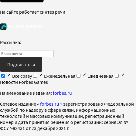
На сайте работает синтез речи
Рассылка:
Подписаться
Все сразу
Еженедельная
Ежедневная
Новости Forbes Games
Наименование издания:
forbes.ru
Cетевое издание «
forbes.ru
» зарегистрировано Федеральной
службой по надзору в сфере связи, информационных
технологий и массовых коммуникаций, регистрационный
номер и дата принятия решения о регистрации: серия Эл №
ФС77-82431 от 23 декабря 2021 г.