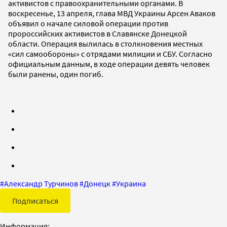
активистов с правоохранительными органами. В
воскресенье, 13 апреля, глава МВД Украины Арсен Аваков
объявил о начале силовой операции против
пророссийских активистов в Славянске Донецкой
области. Операция вылилась в столкновения местных
«сил самообороны» с отрядами милиции и СБУ. Согласно
официальным данным, в ходе операции девять человек
были ранены, один погиб.
#
Александр Турчинов
#
Донецк
#
Украина
Подписаться
Информация: