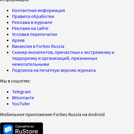
Контактная информация
Правила обработки
Реклама в журнале
Реклама на сайте
Условия перепечатки
Архив
Вакансии в Forbes Russia
Сканер иноагентов, причастных к экстремизму и
терроризму и организаций, признанных
нежелательными
Подписка на печатную версию журнала
Мы в соцсетях:
Telegram
ВКонтакте
YouTube
Мобильное приложение Forbes Russia на Android