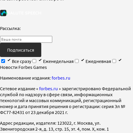
Рассылка:
Подписаться
Все сразу
Еженедельная
Ежедневная
Новости Forbes Games
Наименование издания:
forbes.ru
Cетевое издание «
forbes.ru
» зарегистрировано Федеральной
службой по надзору в сфере связи, информационных
технологий и массовых коммуникаций, регистрационный
номер и дата принятия решения о регистрации: серия Эл №
ФС77-82431 от 23 декабря 2021 г.
Адрес редакции, издателя: 123022, г. Москва, ул.
Звенигородская 2-я, д. 13, стр. 15, эт. 4, пом. X, ком. 1