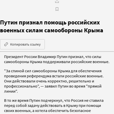
Путин признал помощь российских
военных силам самообороны Крыма
Копировать ссылку
Президент России Владимир Путин признал, что силы
самообороны Крыма поддерживали российские военные.
"За спиной сил самообороны Крыма для обеспечения
проведения референдума встали российские военные.
Они действовали очень корректно, решительно и
профессионально", — заявил Путин во время "прямой
линии".
В то же время Путин подчеркнул, что Россия не ставила
перед собой задачу действовать в Крыму при помощи
своих военных, а хотела обеспечить безопасное