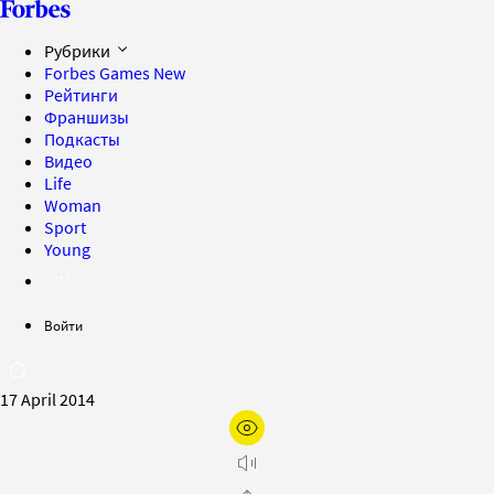
Рубрики
Forbes Games
New
Рейтинги
Франшизы
Подкасты
Видео
Life
Woman
Sport
Young
Войти
17 April 2014