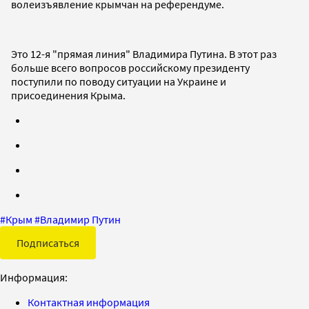
волеизъявление крымчан на референдуме.
Это 12-я "прямая линия" Владимира Путина. В этот раз
больше всего вопросов российскому президенту
поступили по поводу ситуации на Украине и
присоединения Крыма.
#
Крым
#
Владимир Путин
Подписаться
Информация:
Контактная информация