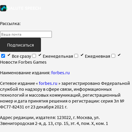
Рассылка:
Подписаться
Все сразу
Еженедельная
Ежедневная
Новости Forbes Games
Наименование издания:
forbes.ru
Cетевое издание «
forbes.ru
» зарегистрировано Федеральной
службой по надзору в сфере связи, информационных
технологий и массовых коммуникаций, регистрационный
номер и дата принятия решения о регистрации: серия Эл №
ФС77-82431 от 23 декабря 2021 г.
Адрес редакции, издателя: 123022, г. Москва, ул.
Звенигородская 2-я, д. 13, стр. 15, эт. 4, пом. X, ком. 1