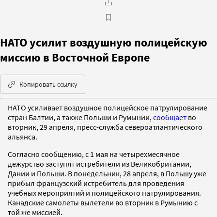
НАТО усилит воздушную полицейскую
миссию в Восточной Европе
Копировать ссылку
НАТО усиливает воздушное полицейское патрулирование
стран Балтии, а также Польши и Румынии,
сообщает
во
вторник, 29 апреля, пресс-служба североатлантического
альянса.
Согласно сообщению, с 1 мая на четырехмесячное
дежурство заступят истребители из Великобритании,
Дании и Польши. В понедельник, 28 апреля, в Польшу уже
прибыл французский истребитель для проведения
учебных мероприятий и полицейского патрулирования.
Канадские самолеты вылетели во вторник в Румынию с
той же миссией.