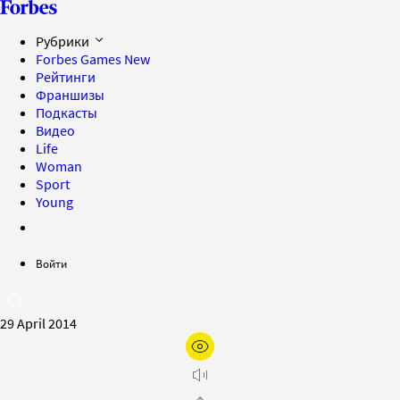
Рубрики
Forbes Games
New
Рейтинги
Франшизы
Подкасты
Видео
Life
Woman
Sport
Young
Войти
29 April 2014