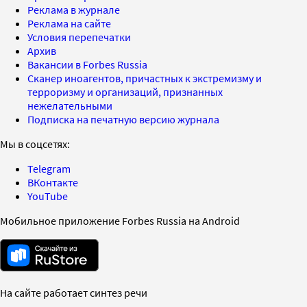
Реклама в журнале
Реклама на сайте
Условия перепечатки
Архив
Вакансии в Forbes Russia
Сканер иноагентов, причастных к экстремизму и
терроризму и организаций, признанных
нежелательными
Подписка на печатную версию журнала
Мы в соцсетях:
Telegram
ВКонтакте
YouTube
Мобильное приложение Forbes Russia на Android
На сайте работает синтез речи