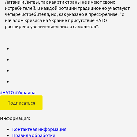
Латвии и Литвы, так как эти страны не имеют своих
истребителей. В каждой ротации традиционно участвуют
четыре истребителя, но, как указано в пресс-релизе, "с
началом кризиса на Украине присутствие НАТО
расширено увеличением числа самолетов".
#
НАТО
#
Украина
Подписаться
Информация:
Контактная информация
Правила обработки