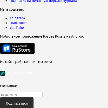
Подписка на печатную версию журнала
Мы в соцсетях:
Telegram
ВКонтакте
YouTube
Мобильное приложение Forbes Russia на Android
На сайте работает синтез речи
Рассылка:
Подписаться