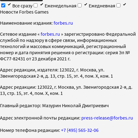
Все сразу
Еженедельная
Ежедневная
Новости Forbes Games
Наименование издания:
forbes.ru
Cетевое издание «
forbes.ru
» зарегистрировано Федеральной
службой по надзору в сфере связи, информационных
технологий и массовых коммуникаций, регистрационный
номер и дата принятия решения о регистрации: серия Эл №
ФС77-82431 от 23 декабря 2021 г.
Адрес редакции, издателя: 123022, г. Москва, ул.
Звенигородская 2-я, д. 13, стр. 15, эт. 4, пом. X, ком. 1
Адрес редакции: 123022, г. Москва, ул. Звенигородская 2-я, д.
13, стр. 15, эт. 4, пом. X, ком. 1
Главный редактор: Мазурин Николай Дмитриевич
Адрес электронной почты редакции:
press-release@forbes.ru
Номер телефона редакции:
+7 (495) 565-32-06