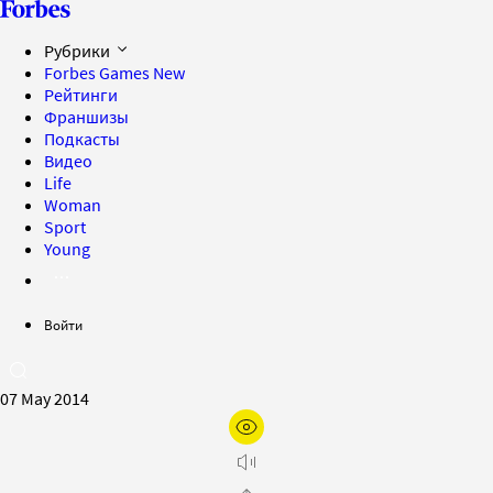
Рубрики
Forbes Games
New
Рейтинги
Франшизы
Подкасты
Видео
Life
Woman
Sport
Young
Войти
07 May 2014