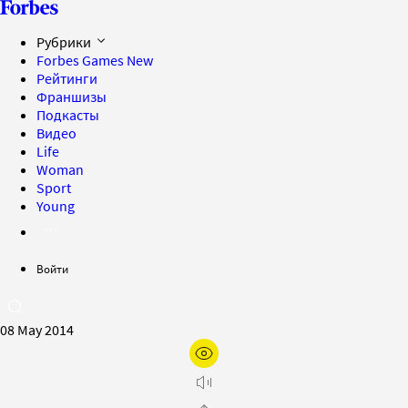
Рубрики
Forbes Games
New
Рейтинги
Франшизы
Подкасты
Видео
Life
Woman
Sport
Young
Войти
08 May 2014