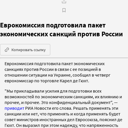
Еврокомиссия подготовила пакет
экономических санкций против России
Копировать ссылку
Еврокомиссия подготовила пакет экономических
санкциях против России в связи с ее позицией в
отношении ситуации на Украине, сообщил в четверг
еврокомиссар по торговле Карел де Гюхт.
"Мы прикладывали усилия для подготовки всех
возможностей по экономическим санкциям, их влиянию и
прочее, и прочее. Это конфиденциальный документ", —
приводит
РИА Новости его слова. Решать применять эти
санкции или нет, что применять и когда применять будет
совет министров иностранных дел Евросоюза, пояснил де
Гюхт. Он выразил при этом надежду, что напряженность