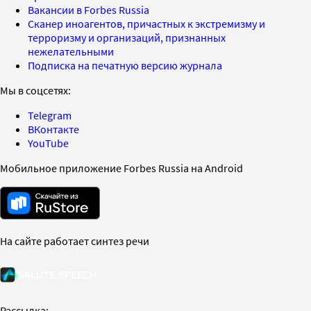
Вакансии в Forbes Russia
Сканер иноагентов, причастных к экстремизму и
терроризму и организаций, признанных
нежелательными
Подписка на печатную версию журнала
Мы в соцсетях:
Telegram
ВКонтакте
YouTube
Мобильное приложение Forbes Russia на Android
На сайте работает синтез речи
Рассылка: