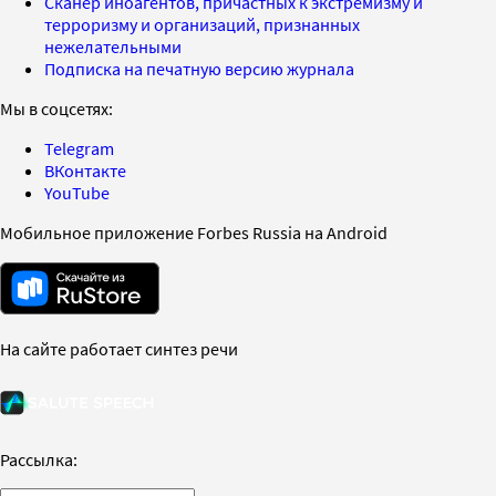
Сканер иноагентов, причастных к экстремизму и
терроризму и организаций, признанных
нежелательными
Подписка на печатную версию журнала
Мы в соцсетях:
Telegram
ВКонтакте
YouTube
Мобильное приложение Forbes Russia на Android
На сайте работает синтез речи
Рассылка: