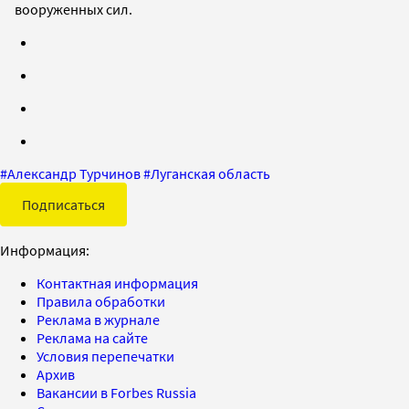
вооруженных сил.
#
Александр Турчинов
#
Луганская область
Подписаться
Информация:
Контактная информация
Правила обработки
Реклама в журнале
Реклама на сайте
Условия перепечатки
Архив
Вакансии в Forbes Russia