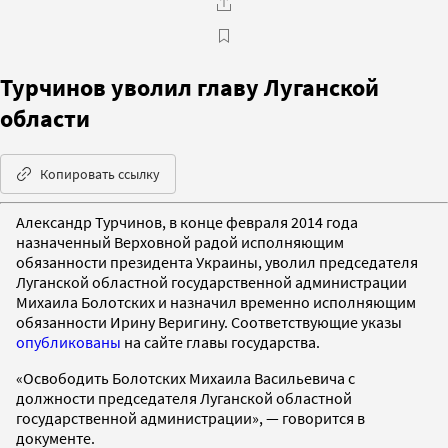
Турчинов уволил главу Луганской
области
Копировать ссылку
Александр Турчинов, в конце февраля 2014 года
назначенный Верховной радой исполняющим
обязанности президента Украины, уволил председателя
Луганской областной государственной администрации
Михаила Болотских и назначил временно исполняющим
обязанности Ирину Веригину. Соответствующие указы
опубликованы
на сайте главы государства.
«Освободить Болотских Михаила Васильевича с
должности председателя Луганской областной
государственной администрации», — говорится в
документе.