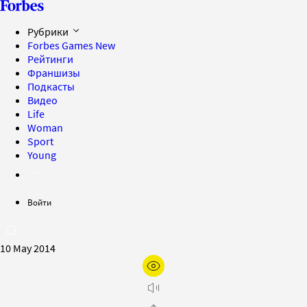
Рубрики
Forbes Games
New
Рейтинги
Франшизы
Подкасты
Видео
Life
Woman
Sport
Young
Войти
10 May 2014