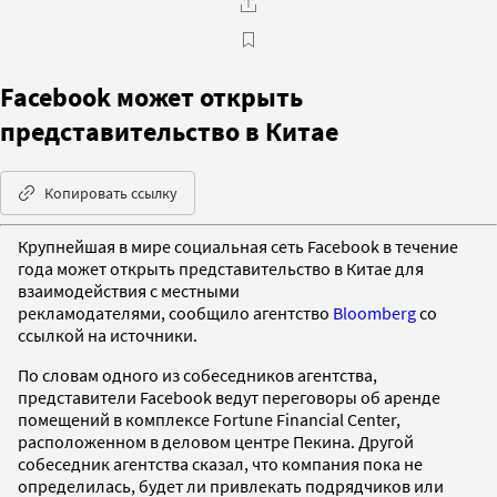
Facebook может открыть
представительство в Китае
Копировать ссылку
Крупнейшая в мире социальная сеть Facebook в течение
года может открыть представительство в Китае для
взаимодействия с местными
рекламодателями, сообщило агентство
Bloomberg
со
ссылкой на источники.
По словам одного из собеседников агентства,
представители Facebook ведут переговоры об аренде
помещений в комплексе Fortune Financial Center,
расположенном в деловом центре Пекина. Другой
собеседник агентства сказал, что компания пока не
определилась, будет ли привлекать подрядчиков или