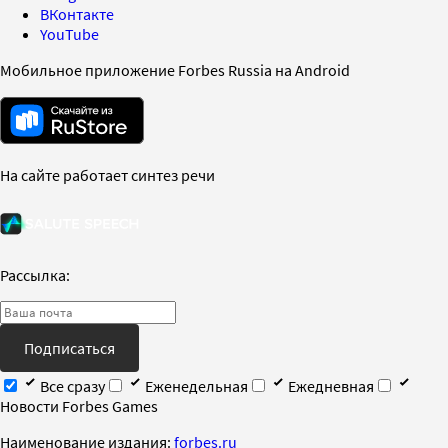
ВКонтакте
YouTube
Мобильное приложение Forbes Russia на Android
На сайте работает синтез речи
Рассылка:
Подписаться
Все сразу
Еженедельная
Ежедневная
Новости Forbes Games
Наименование издания:
forbes.ru