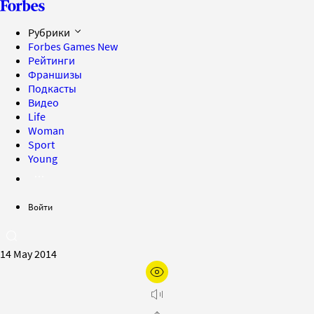
Рубрики
Forbes Games
New
Рейтинги
Франшизы
Подкасты
Видео
Life
Woman
Sport
Young
Войти
14 May 2014